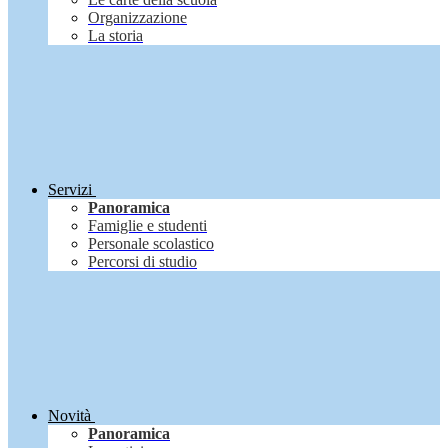
Organizzazione
La storia
Servizi
Panoramica
Famiglie e studenti
Personale scolastico
Percorsi di studio
Novità
Panoramica