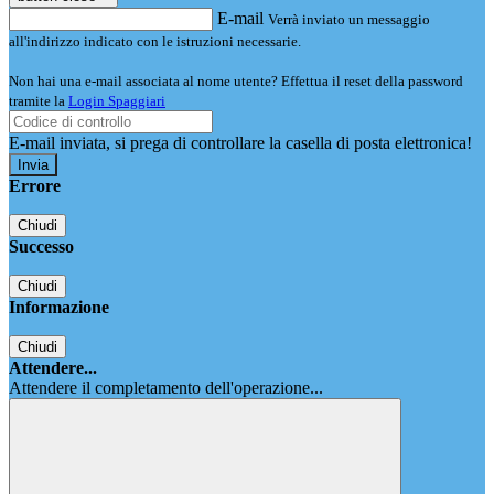
E-mail
Verrà inviato un messaggio
all'indirizzo indicato con le istruzioni necessarie.
Non hai una e-mail associata al nome utente? Effettua il reset della password
tramite la
Login Spaggiari
E-mail inviata, si prega di controllare la casella di posta elettronica!
Errore
Chiudi
Successo
Chiudi
Informazione
Chiudi
Attendere...
Attendere il completamento dell'operazione...