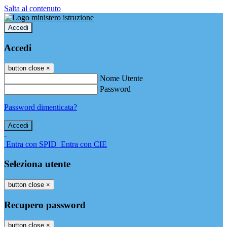
Salta al contenuto
Accedi
Accedi
button close
×
Nome Utente
Password
Password dimenticata?
-
Entra con SPID
Entra con CIE
Seleziona utente
button close
×
Recupero password
button close
×