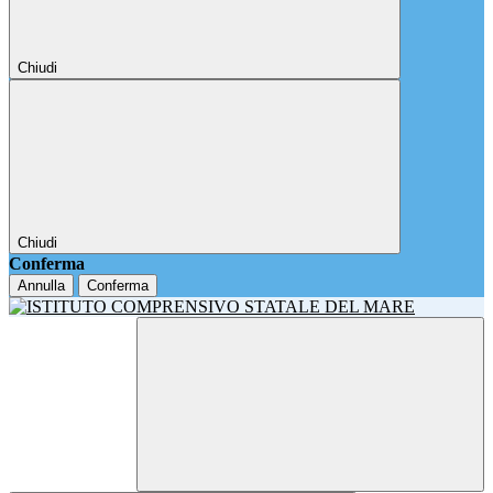
Chiudi
Chiudi
Conferma
Annulla
Conferma