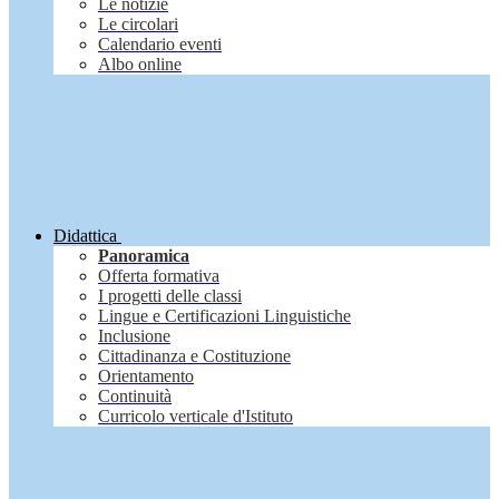
Le notizie
Le circolari
Calendario eventi
Albo online
Didattica
Panoramica
Offerta formativa
I progetti delle classi
Lingue e Certificazioni Linguistiche
Inclusione
Cittadinanza e Costituzione
Orientamento
Continuità
Curricolo verticale d'Istituto