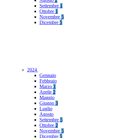
Agosto
2
Settembre
1
Ottobre
1
Novembre
5
Dicembre
5
2024
Gennaio
Febbraio
Marzo
1
Aprile
2
Maggio
Giugno
3
Luglio
Agosto
Settembre
5
Ottobre
2
Novembre
5
Dicembre
5