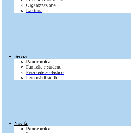
Organizzazione
La storia
Servizi
Panoramica
Famiglie e studenti
Personale scolastico
Percorsi di studio
Novità
Panoramica