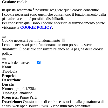
Gestione cookie
In questa schermata è possibile scegliere quali cookie consentire.
I cookie necessari sono quelli che consentono il funzionamento della
piattaforma e non è possibile disabilitarli.
Per conoscere quali sono i cookie necessari al funzionamento potete
visionare la
COOKIE POLICY
.
Cookie necessari per il funzionamento
I cookie necessari per il funzionamento non possono essere
disabilitati. È possibile consultare l'elenco nella pagina della cookie
policy.
www.icdelmare.edu.it
Nome
Tipologia
Proprieta
Descrizione
Durata
Nome:
_pk_id.1.738a
Tipologia:
analitico
Proprieta:
Prime Parti
Descrizione:
Questo nome di cookie è associato alla piattaforma di
analisi web open source Piwik. Viene utilizzato per aiutare i