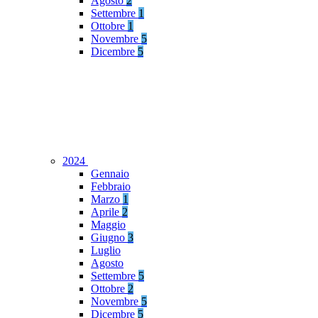
Agosto
2
Settembre
1
Ottobre
1
Novembre
5
Dicembre
5
2024
Gennaio
Febbraio
Marzo
1
Aprile
2
Maggio
Giugno
3
Luglio
Agosto
Settembre
5
Ottobre
2
Novembre
5
Dicembre
5