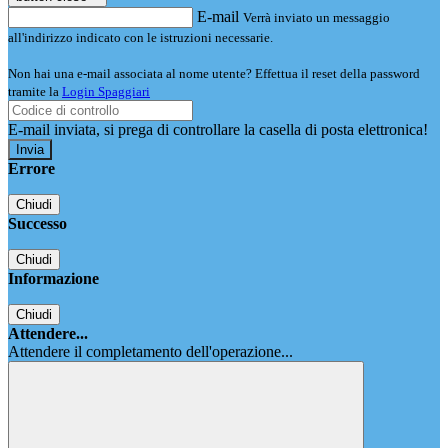
E-mail
Verrà inviato un messaggio
all'indirizzo indicato con le istruzioni necessarie.
Non hai una e-mail associata al nome utente? Effettua il reset della password
tramite la
Login Spaggiari
E-mail inviata, si prega di controllare la casella di posta elettronica!
Errore
Chiudi
Successo
Chiudi
Informazione
Chiudi
Attendere...
Attendere il completamento dell'operazione...