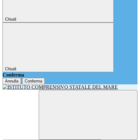
Chiudi
Chiudi
Conferma
Annulla
Conferma