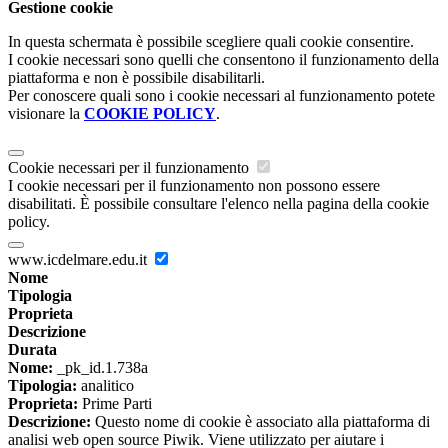
Gestione cookie
In questa schermata è possibile scegliere quali cookie consentire.
I cookie necessari sono quelli che consentono il funzionamento della
piattaforma e non è possibile disabilitarli.
Per conoscere quali sono i cookie necessari al funzionamento potete
visionare la
COOKIE POLICY
.
Cookie necessari per il funzionamento
I cookie necessari per il funzionamento non possono essere
disabilitati. È possibile consultare l'elenco nella pagina della cookie
policy.
www.icdelmare.edu.it
Nome
Tipologia
Proprieta
Descrizione
Durata
Nome:
_pk_id.1.738a
Tipologia:
analitico
Proprieta:
Prime Parti
Descrizione:
Questo nome di cookie è associato alla piattaforma di
analisi web open source Piwik. Viene utilizzato per aiutare i