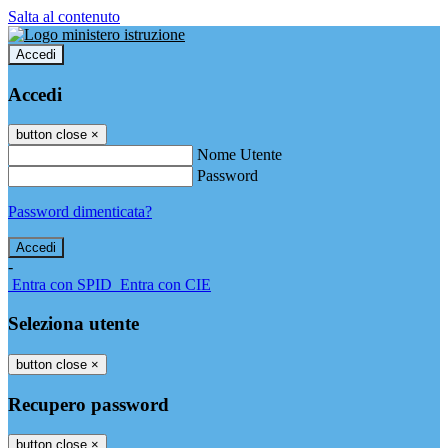
Salta al contenuto
Accedi
Accedi
button close
×
Nome Utente
Password
Password dimenticata?
-
Entra con SPID
Entra con CIE
Seleziona utente
button close
×
Recupero password
button close
×