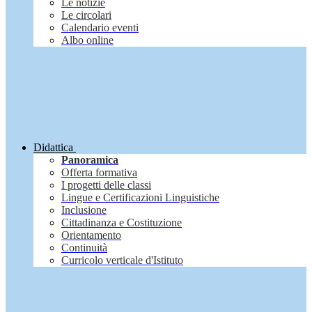
Le notizie
Le circolari
Calendario eventi
Albo online
Didattica
Panoramica
Offerta formativa
I progetti delle classi
Lingue e Certificazioni Linguistiche
Inclusione
Cittadinanza e Costituzione
Orientamento
Continuità
Curricolo verticale d'Istituto