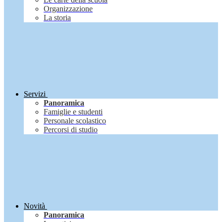
Organizzazione
La storia
Servizi
Panoramica
Famiglie e studenti
Personale scolastico
Percorsi di studio
Novità
Panoramica