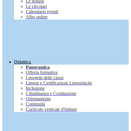
Le notizie
Le circolari
Calendario eventi
Albo online
Didattica
Panoramica
Offerta formativa
I progetti delle classi
Lingue e Certificazioni Linguistiche
Inclusione
Cittadinanza e Costituzione
Orientamento
Continuità
Curricolo verticale d'Istituto