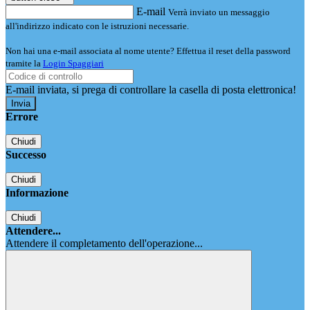
E-mail
Verrà inviato un messaggio
all'indirizzo indicato con le istruzioni necessarie.
Non hai una e-mail associata al nome utente? Effettua il reset della password
tramite la
Login Spaggiari
E-mail inviata, si prega di controllare la casella di posta elettronica!
Errore
Chiudi
Successo
Chiudi
Informazione
Chiudi
Attendere...
Attendere il completamento dell'operazione...