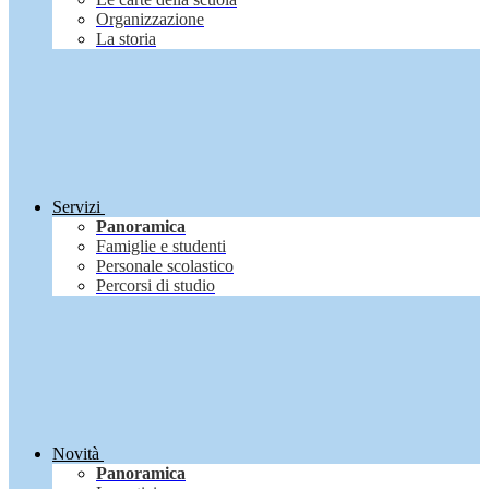
Organizzazione
La storia
Servizi
Panoramica
Famiglie e studenti
Personale scolastico
Percorsi di studio
Novità
Panoramica