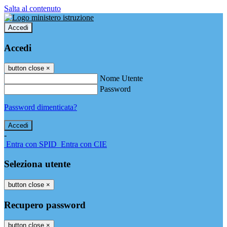
Salta al contenuto
Accedi
Accedi
button close
×
Nome Utente
Password
Password dimenticata?
-
Entra con SPID
Entra con CIE
Seleziona utente
button close
×
Recupero password
button close
×