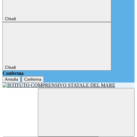
Chiudi
Chiudi
Conferma
Annulla
Conferma