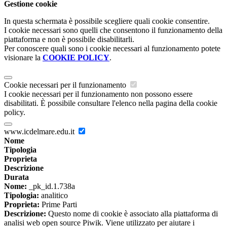
Gestione cookie
In questa schermata è possibile scegliere quali cookie consentire.
I cookie necessari sono quelli che consentono il funzionamento della
piattaforma e non è possibile disabilitarli.
Per conoscere quali sono i cookie necessari al funzionamento potete
visionare la
COOKIE POLICY
.
Cookie necessari per il funzionamento
I cookie necessari per il funzionamento non possono essere
disabilitati. È possibile consultare l'elenco nella pagina della cookie
policy.
www.icdelmare.edu.it
Nome
Tipologia
Proprieta
Descrizione
Durata
Nome:
_pk_id.1.738a
Tipologia:
analitico
Proprieta:
Prime Parti
Descrizione:
Questo nome di cookie è associato alla piattaforma di
analisi web open source Piwik. Viene utilizzato per aiutare i