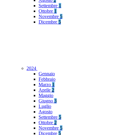
Agosto
2
Settembre
1
Ottobre
1
Novembre
5
Dicembre
5
2024
Gennaio
Febbraio
Marzo
1
Aprile
2
Maggio
Giugno
3
Luglio
Agosto
Settembre
5
Ottobre
2
Novembre
5
Dicembre
5