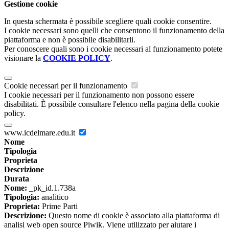
Gestione cookie
In questa schermata è possibile scegliere quali cookie consentire.
I cookie necessari sono quelli che consentono il funzionamento della
piattaforma e non è possibile disabilitarli.
Per conoscere quali sono i cookie necessari al funzionamento potete
visionare la
COOKIE POLICY
.
Cookie necessari per il funzionamento
I cookie necessari per il funzionamento non possono essere
disabilitati. È possibile consultare l'elenco nella pagina della cookie
policy.
www.icdelmare.edu.it
Nome
Tipologia
Proprieta
Descrizione
Durata
Nome:
_pk_id.1.738a
Tipologia:
analitico
Proprieta:
Prime Parti
Descrizione:
Questo nome di cookie è associato alla piattaforma di
analisi web open source Piwik. Viene utilizzato per aiutare i