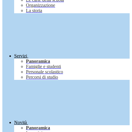
Organizzazione
La storia
Servizi
Panoramica
Famiglie e studenti
Personale scolastico
Percorsi di studio
Novità
Panoramica