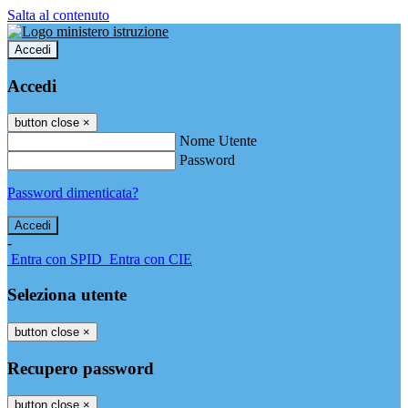
Salta al contenuto
Accedi
Accedi
button close
×
Nome Utente
Password
Password dimenticata?
-
Entra con SPID
Entra con CIE
Seleziona utente
button close
×
Recupero password
button close
×