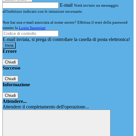
E-mail
Verrà inviato un messaggio
all'indirizzo indicato con le istruzioni necessarie.
Non hai una e-mail associata al nome utente? Effettua il reset della password
tramite la
Login Spaggiari
E-mail inviata, si prega di controllare la casella di posta elettronica!
Errore
Chiudi
Successo
Chiudi
Informazione
Chiudi
Attendere...
Attendere il completamento dell'operazione...