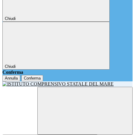
Chiudi
Chiudi
Conferma
Annulla
Conferma