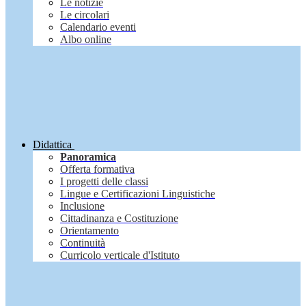
Le notizie
Le circolari
Calendario eventi
Albo online
Didattica
Panoramica
Offerta formativa
I progetti delle classi
Lingue e Certificazioni Linguistiche
Inclusione
Cittadinanza e Costituzione
Orientamento
Continuità
Curricolo verticale d'Istituto