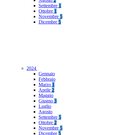
Agosto
2
Settembre
1
Ottobre
1
Novembre
5
Dicembre
5
2024
Gennaio
Febbraio
Marzo
1
Aprile
2
Maggio
Giugno
3
Luglio
Agosto
Settembre
5
Ottobre
2
Novembre
5
Dicembre
5