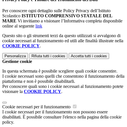
Per conoscere ogni dettaglio sulle Policy Privacy dell’Istituto
Scolastico
ISTITUTO COMPRENSIVO STATALE DEL
MARE
Vi invitiamo a visionare l’Informativa completa disponibile
online al seguente
link
Questo sito o gli strumenti terzi da questo utilizzati si avvalgono di
cookie necessari al funzionamento ed utili alle finalità illustrate nella
COOKIE POLICY
.
Personalizza
Rifiuta tutti
i cookies
Accetta tutti
i cookies
Gestione cookie
In questa schermata è possibile scegliere quali cookie consentire.
I cookie necessari sono quelli che consentono il funzionamento della
piattaforma e non è possibile disabilitarli.
Per conoscere quali sono i cookie necessari al funzionamento potete
visionare la
COOKIE POLICY
.
Cookie necessari per il funzionamento
I cookie necessari per il funzionamento non possono essere
disabilitati. È possibile consultare l'elenco nella pagina della cookie
policy.