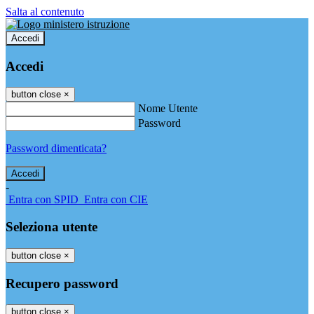
Salta al contenuto
Accedi
Accedi
button close
×
Nome Utente
Password
Password dimenticata?
-
Entra con SPID
Entra con CIE
Seleziona utente
button close
×
Recupero password
button close
×