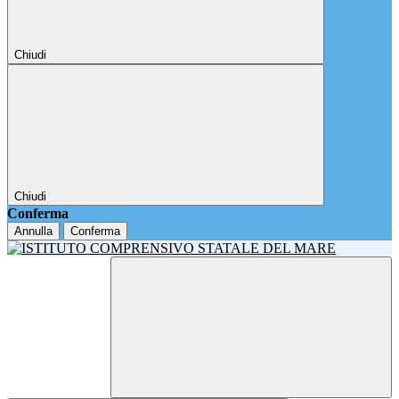
Chiudi
Chiudi
Conferma
Annulla
Conferma