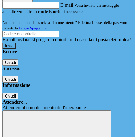
E-mail
Verrà inviato un messaggio
all'indirizzo indicato con le istruzioni necessarie.
Non hai una e-mail associata al nome utente? Effettua il reset della password
tramite la
Login Spaggiari
E-mail inviata, si prega di controllare la casella di posta elettronica!
Errore
Chiudi
Successo
Chiudi
Informazione
Chiudi
Attendere...
Attendere il completamento dell'operazione...