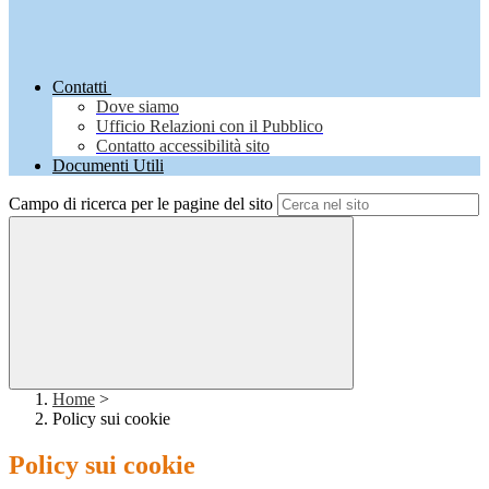
Contatti
Dove siamo
Ufficio Relazioni con il Pubblico
Contatto accessibilità sito
Documenti Utili
Campo di ricerca per le pagine del sito
Home
>
Policy sui cookie
Policy sui cookie