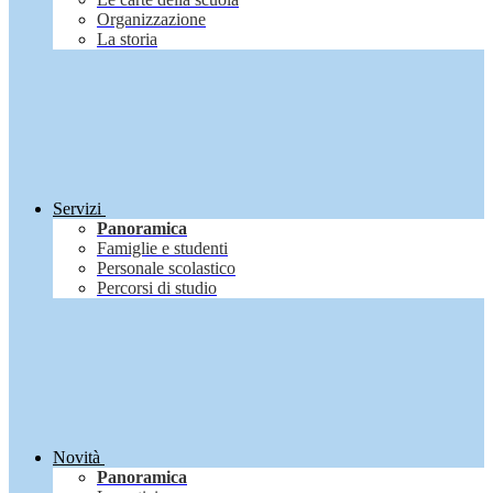
Organizzazione
La storia
Servizi
Panoramica
Famiglie e studenti
Personale scolastico
Percorsi di studio
Novità
Panoramica