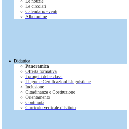
Le notizie
Le circolari
Calendario eventi
Albo online
Didattica
Panoramica
Offerta formativa
I progetti delle classi
Lingue e Certificazioni Linguistiche
Inclusione
Cittadinanza e Costituzione
Orientamento
Continuità
Curricolo verticale d'Istituto