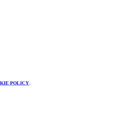
KIE POLICY
.