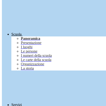
Scuola
Panoramica
Presentazione
I luoghi
Le persone
I numeri della scuola
Le carte della scuola
Organizzazione
La storia
Servizi