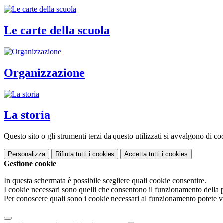
Le carte della scuola
Organizzazione
La storia
Questo sito o gli strumenti terzi da questo utilizzati si avvalgono di coo
Personalizza
Rifiuta tutti
i cookies
Accetta tutti
i cookies
Gestione cookie
In questa schermata è possibile scegliere quali cookie consentire.
I cookie necessari sono quelli che consentono il funzionamento della pi
Per conoscere quali sono i cookie necessari al funzionamento potete v