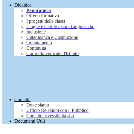
Didattica
Panoramica
Offerta formativa
I progetti delle classi
Lingue e Certificazioni Linguistiche
Inclusione
Cittadinanza e Costituzione
Orientamento
Continuità
Curricolo verticale d'Istituto
Contatti
Dove siamo
Ufficio Relazioni con il Pubblico
Contatto accessibilità sito
Documenti Utili