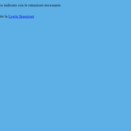
o indicato con le istruzioni necessarie.
ite la
Login Spaggiari