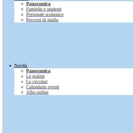
Panoramica
Famiglie e studenti
Personale scolastico
Percorsi di studio
Novità
Panoramica
Le notizie
Le circolari
Calendario eventi
Albo online