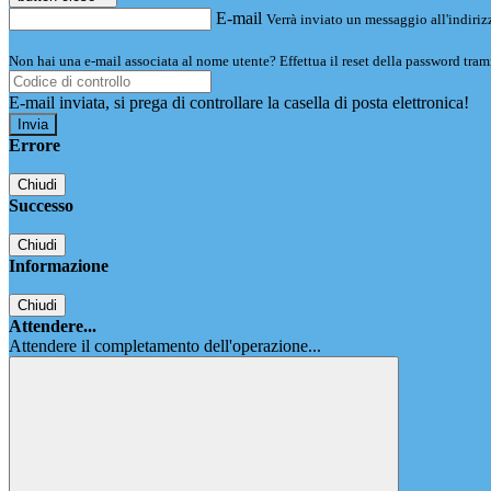
E-mail
Verrà inviato un messaggio all'indirizz
Non hai una e-mail associata al nome utente? Effettua il reset della password tram
E-mail inviata, si prega di controllare la casella di posta elettronica!
Errore
Chiudi
Successo
Chiudi
Informazione
Chiudi
Attendere...
Attendere il completamento dell'operazione...