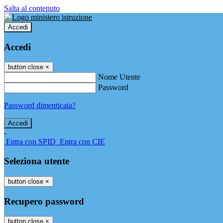
Salta al contenuto
Accedi
Accedi
button close
×
Nome Utente
Password
Password dimenticata?
-
Entra con SPID
Entra con CIE
Seleziona utente
button close
×
Recupero password
button close
×