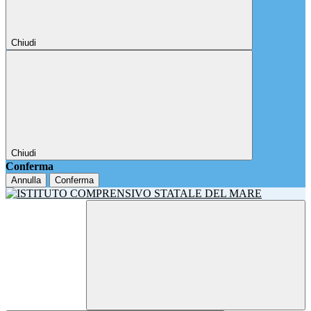
Chiudi
Chiudi
Conferma
Annulla
Conferma