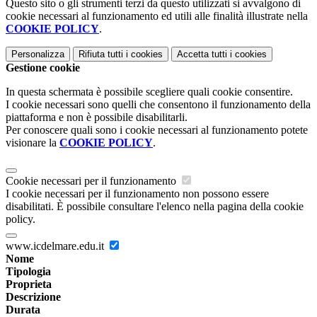
Questo sito o gli strumenti terzi da questo utilizzati si avvalgono di
cookie necessari al funzionamento ed utili alle finalità illustrate nella
COOKIE POLICY
.
Personalizza
Rifiuta tutti
i cookies
Accetta tutti
i cookies
Gestione cookie
In questa schermata è possibile scegliere quali cookie consentire.
I cookie necessari sono quelli che consentono il funzionamento della
piattaforma e non è possibile disabilitarli.
Per conoscere quali sono i cookie necessari al funzionamento potete
visionare la
COOKIE POLICY
.
Cookie necessari per il funzionamento
I cookie necessari per il funzionamento non possono essere
disabilitati. È possibile consultare l'elenco nella pagina della cookie
policy.
www.icdelmare.edu.it
Nome
Tipologia
Proprieta
Descrizione
Durata