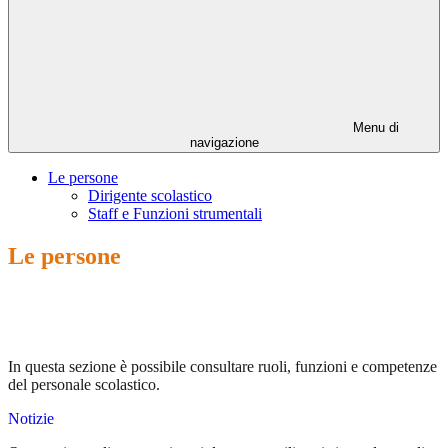
Menu di
navigazione
Le persone
Dirigente scolastico
Staff e Funzioni strumentali
Le persone
In questa sezione è possibile consultare ruoli, funzioni e competenze
del personale scolastico.
Notizie