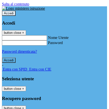
Salta al contenuto
Accedi
Accedi
button close
×
Nome Utente
Password
Password dimenticata?
-
Entra con SPID
Entra con CIE
Seleziona utente
button close
×
Recupero password
button close
×