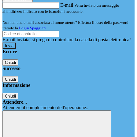
E-mail
Verrà inviato un messaggio
all'indirizzo indicato con le istruzioni necessarie.
Non hai una e-mail associata al nome utente? Effettua il reset della password
tramite la
Login Spaggiari
E-mail inviata, si prega di controllare la casella di posta elettronica!
Errore
Chiudi
Successo
Chiudi
Informazione
Chiudi
Attendere...
Attendere il completamento dell'operazione...