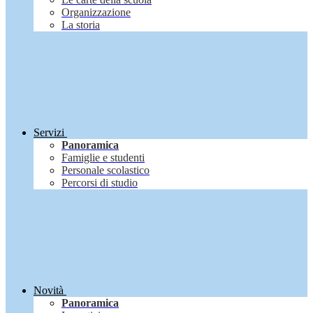
Organizzazione
La storia
Servizi
Panoramica
Famiglie e studenti
Personale scolastico
Percorsi di studio
Novità
Panoramica