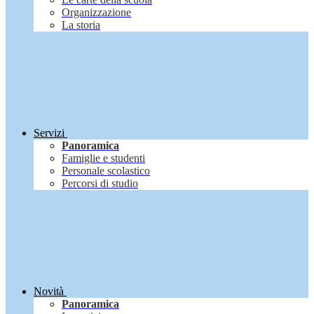
Organizzazione
La storia
Servizi
Panoramica
Famiglie e studenti
Personale scolastico
Percorsi di studio
Novità
Panoramica