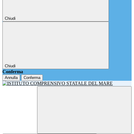
Chiudi
Chiudi
Conferma
Annulla
Conferma