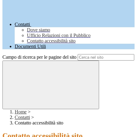
Contatti
Dove siamo
Ufficio Relazioni con il Pubblico
Contatto accessibilità sito
Documenti Utili
Campo di ricerca per le pagine del sito
Home
>
Contatti
>
Contatto accessibilità sito
Contatto accessibilità sito