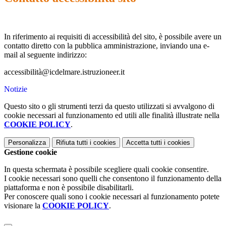
In riferimento ai requisiti di accessibilità del sito, è possibile avere un
contatto diretto con la pubblica amministrazione, inviando una e-
mail al seguente indirizzo:
accessibilità@icdelmare.istruzioneer.it
Notizie
Questo sito o gli strumenti terzi da questo utilizzati si avvalgono di
cookie necessari al funzionamento ed utili alle finalità illustrate nella
COOKIE POLICY
.
Personalizza
Rifiuta tutti
i cookies
Accetta tutti
i cookies
Gestione cookie
In questa schermata è possibile scegliere quali cookie consentire.
I cookie necessari sono quelli che consentono il funzionamento della
piattaforma e non è possibile disabilitarli.
Per conoscere quali sono i cookie necessari al funzionamento potete
visionare la
COOKIE POLICY
.