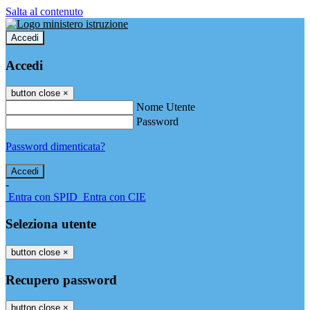
Salta al contenuto
Accedi
Accedi
button close
×
Nome Utente
Password
Password dimenticata?
-
Entra con SPID
Entra con CIE
Seleziona utente
button close
×
Recupero password
button close
×