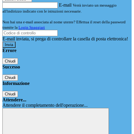
E-mail
Verrà inviato un messaggio
all'indirizzo indicato con le istruzioni necessarie.
Non hai una e-mail associata al nome utente? Effettua il reset della password
tramite la
Login Spaggiari
E-mail inviata, si prega di controllare la casella di posta elettronica!
Errore
Chiudi
Successo
Chiudi
Informazione
Chiudi
Attendere...
Attendere il completamento dell'operazione...