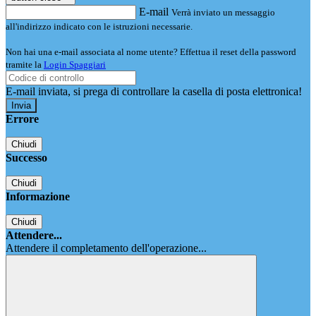
E-mail
Verrà inviato un messaggio
all'indirizzo indicato con le istruzioni necessarie.
Non hai una e-mail associata al nome utente? Effettua il reset della password
tramite la
Login Spaggiari
E-mail inviata, si prega di controllare la casella di posta elettronica!
Errore
Chiudi
Successo
Chiudi
Informazione
Chiudi
Attendere...
Attendere il completamento dell'operazione...