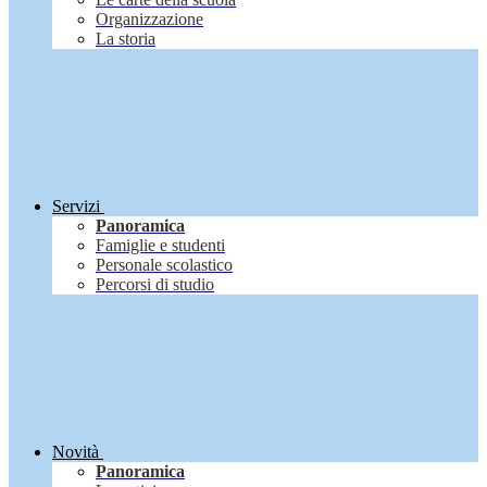
Organizzazione
La storia
Servizi
Panoramica
Famiglie e studenti
Personale scolastico
Percorsi di studio
Novità
Panoramica