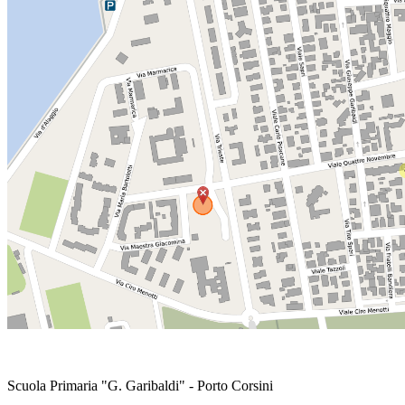
Scuola Primaria "G. Garibaldi" - Porto Corsini