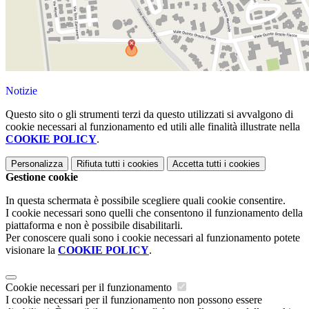
Notizie
Questo sito o gli strumenti terzi da questo utilizzati si avvalgono di
cookie necessari al funzionamento ed utili alle finalità illustrate nella
COOKIE POLICY
.
Personalizza
Rifiuta tutti
i cookies
Accetta tutti
i cookies
Gestione cookie
In questa schermata è possibile scegliere quali cookie consentire.
I cookie necessari sono quelli che consentono il funzionamento della
piattaforma e non è possibile disabilitarli.
Per conoscere quali sono i cookie necessari al funzionamento potete
visionare la
COOKIE POLICY
.
Cookie necessari per il funzionamento
I cookie necessari per il funzionamento non possono essere