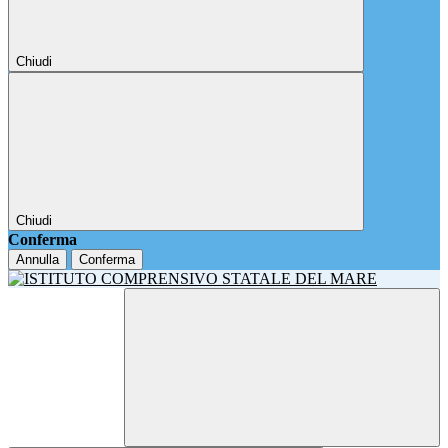
Chiudi
Chiudi
Conferma
Annulla
Conferma