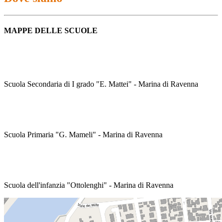
MAPPE DELLE SCUOLE
Scuola Secondaria di I grado "E. Mattei" - Marina di Ravenna
Scuola Primaria "G. Mameli" - Marina di Ravenna
Scuola dell'infanzia "Ottolenghi" - Marina di Ravenna