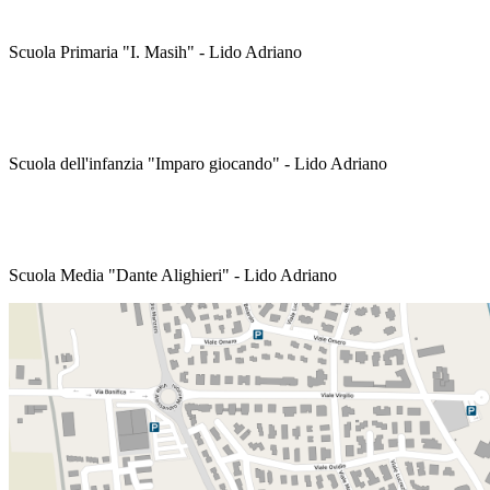
Scuola Primaria "I. Masih" - Lido Adriano
Scuola dell'infanzia "Imparo giocando" - Lido Adriano
Scuola Media "Dante Alighieri" - Lido Adriano