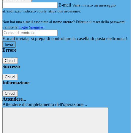
E-mail
Verrà inviato un messaggio
all'indirizzo indicato con le istruzioni necessarie.
Non hai una e-mail associata al nome utente? Effettua il reset della password
tramite la
Login Spaggiari
E-mail inviata, si prega di controllare la casella di posta elettronica!
Errore
Chiudi
Successo
Chiudi
Informazione
Chiudi
Attendere...
Attendere il completamento dell'operazione...