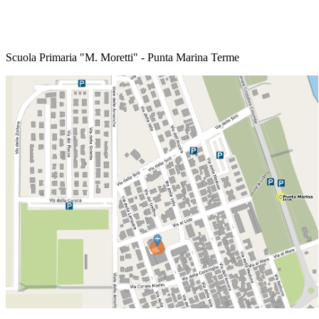
Scuola Primaria "M. Moretti" - Punta Marina Terme