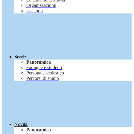
Organizzazione
La storia
Servizi
Panoramica
Famiglie e studenti
Personale scolastico
Percorsi di studio
Novità
Panoramica