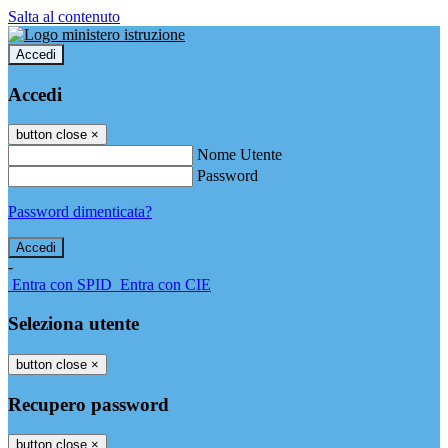
Salta al contenuto
Accedi
Accedi
button close
×
Nome Utente
Password
Password dimenticata?
-
Entra con SPID
Entra con CIE
Seleziona utente
button close
×
Recupero password
button close
×