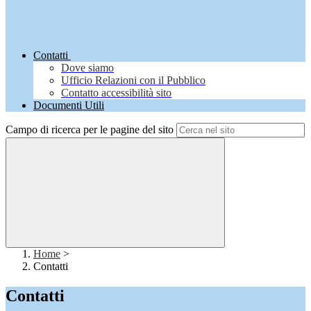
Contatti
Dove siamo
Ufficio Relazioni con il Pubblico
Contatto accessibilità sito
Documenti Utili
Campo di ricerca per le pagine del sito
Home
>
Contatti
Contatti