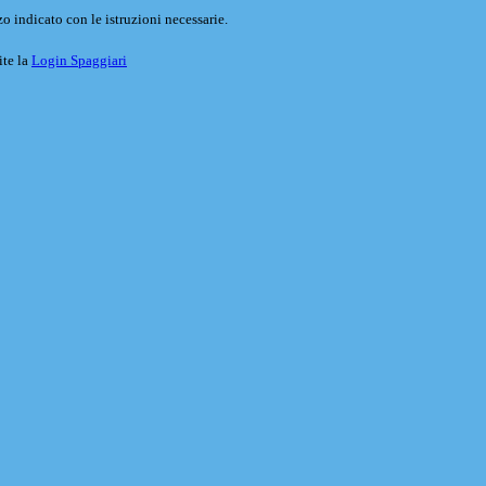
o indicato con le istruzioni necessarie.
ite la
Login Spaggiari