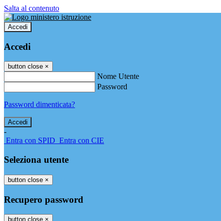
Salta al contenuto
Accedi
Accedi
button close
×
Nome Utente
Password
Password dimenticata?
-
Entra con SPID
Entra con CIE
Seleziona utente
button close
×
Recupero password
button close
×