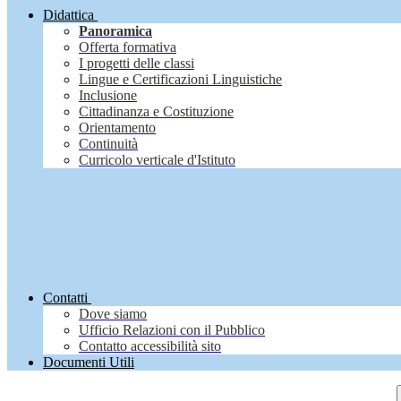
Didattica
Panoramica
Offerta formativa
I progetti delle classi
Lingue e Certificazioni Linguistiche
Inclusione
Cittadinanza e Costituzione
Orientamento
Continuità
Curricolo verticale d'Istituto
Contatti
Dove siamo
Ufficio Relazioni con il Pubblico
Contatto accessibilità sito
Documenti Utili