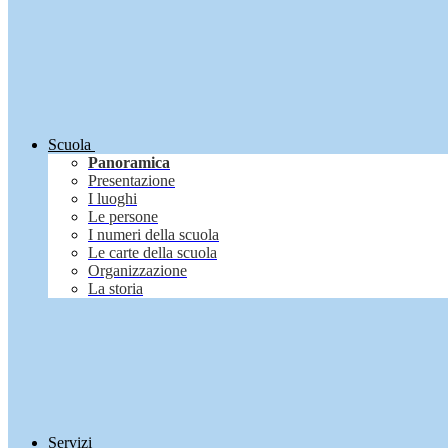
Scuola
Panoramica
Presentazione
I luoghi
Le persone
I numeri della scuola
Le carte della scuola
Organizzazione
La storia
Servizi