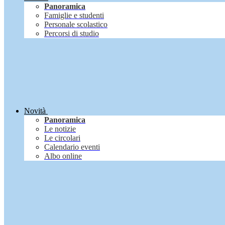
Panoramica
Famiglie e studenti
Personale scolastico
Percorsi di studio
Novità
Panoramica
Le notizie
Le circolari
Calendario eventi
Albo online