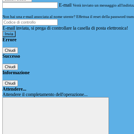
E-mail
Verrà inviato un messaggio all'indirizz
Non hai una e-mail associata al nome utente? Effettua il reset della password tram
E-mail inviata, si prega di controllare la casella di posta elettronica!
Errore
Chiudi
Successo
Chiudi
Informazione
Chiudi
Attendere...
Attendere il completamento dell'operazione...