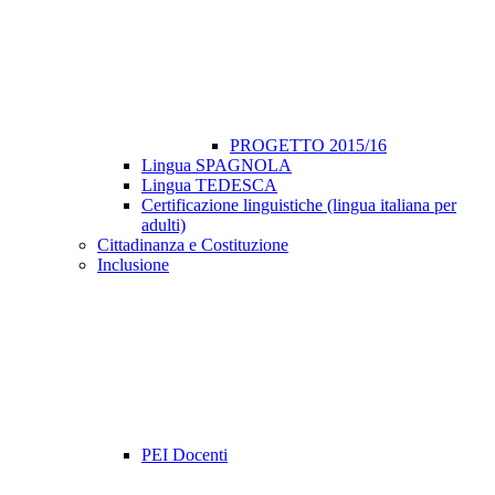
PROGETTO 2015/16
Lingua SPAGNOLA
Lingua TEDESCA
Certificazione linguistiche (lingua italiana per
adulti)
Cittadinanza e Costituzione
Inclusione
PEI Docenti