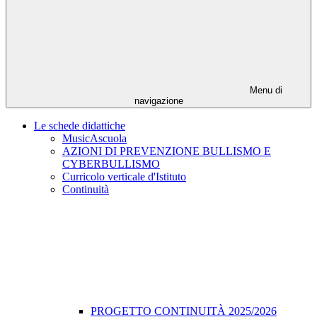
Menu di
navigazione
Le schede didattiche
MusicAscuola
AZIONI DI PREVENZIONE BULLISMO E
CYBERBULLISMO
Curricolo verticale d'Istituto
Continuità
PROGETTO CONTINUITÀ 2025/2026