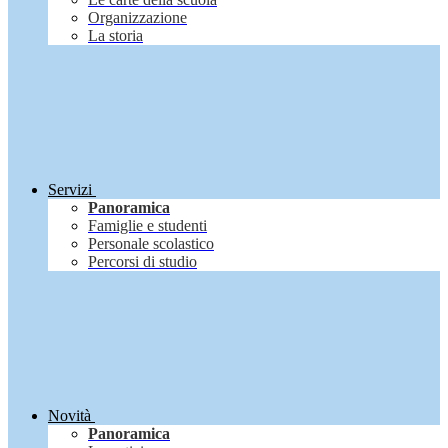
Organizzazione
La storia
Servizi
Panoramica
Famiglie e studenti
Personale scolastico
Percorsi di studio
Novità
Panoramica