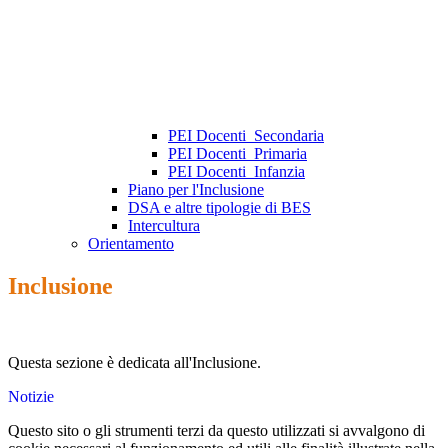
PEI Docenti_Secondaria
PEI Docenti_Primaria
PEI Docenti_Infanzia
Piano per l'Inclusione
DSA e altre tipologie di BES
Intercultura
Orientamento
Inclusione
Questa sezione è dedicata all'Inclusione.
Notizie
Questo sito o gli strumenti terzi da questo utilizzati si avvalgono di