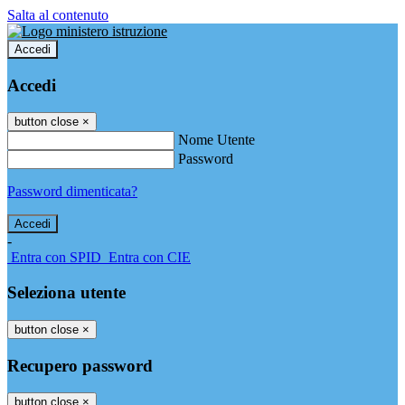
Salta al contenuto
Accedi
Accedi
button close
×
Nome Utente
Password
Password dimenticata?
-
Entra con SPID
Entra con CIE
Seleziona utente
button close
×
Recupero password
button close
×