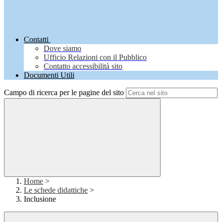
Contatti
Dove siamo
Ufficio Relazioni con il Pubblico
Contatto accessibilità sito
Documenti Utili
Campo di ricerca per le pagine del sito
Home
>
Le schede didattiche
>
Inclusione