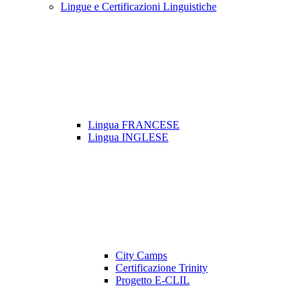
Lingue e Certificazioni Linguistiche
Lingua FRANCESE
Lingua INGLESE
City Camps
Certificazione Trinity
Progetto E-CLIL