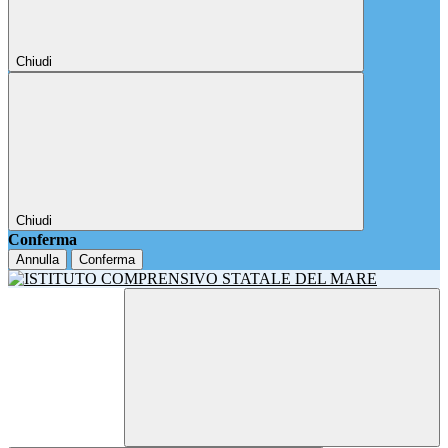
Chiudi
Chiudi
Conferma
Annulla
Conferma