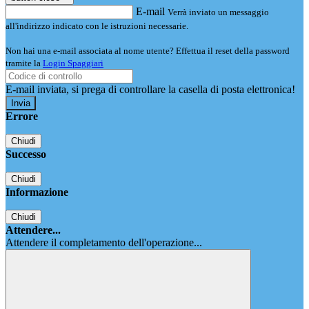
E-mail
Verrà inviato un messaggio
all'indirizzo indicato con le istruzioni necessarie.
Non hai una e-mail associata al nome utente? Effettua il reset della password
tramite la
Login Spaggiari
E-mail inviata, si prega di controllare la casella di posta elettronica!
Errore
Chiudi
Successo
Chiudi
Informazione
Chiudi
Attendere...
Attendere il completamento dell'operazione...