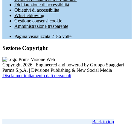
Dichiarazione di accessibilità
Obiettivi di accessibilità
Whistleblowing
Gestione consensi cookie
Amministrazione trasparente
Pagina visualizzata
2186
volte
Sezione Copyright
Copyright 2026 | Engineered and powered by Gruppo Spaggiari
Parma S.p.A. | Divisione Publishing & New Social Media
Disclaimer trattamento dati personali
Back to top