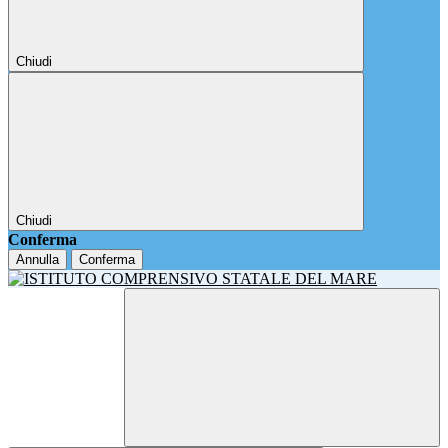
Chiudi
Chiudi
Conferma
Annulla
Conferma