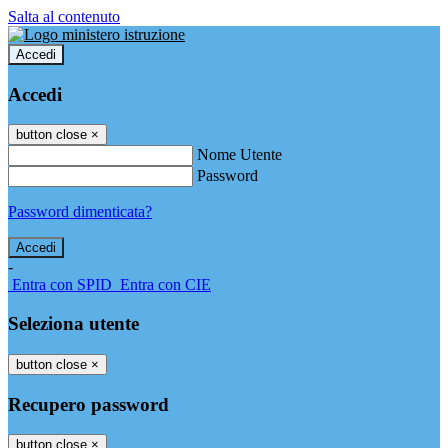
Salta al contenuto
Accedi
Accedi
button close
×
Nome Utente
Password
Password dimenticata?
-
Entra con SPID
Entra con CIE
Seleziona utente
button close
×
Recupero password
button close
×