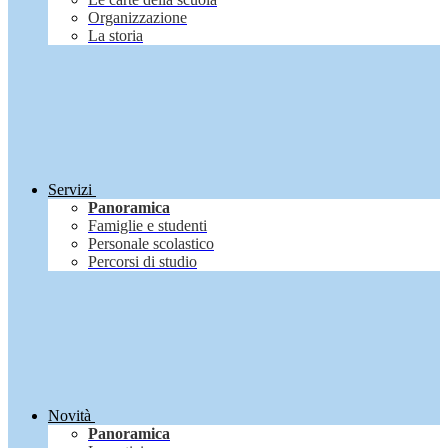
Organizzazione
La storia
Servizi
Panoramica
Famiglie e studenti
Personale scolastico
Percorsi di studio
Novità
Panoramica