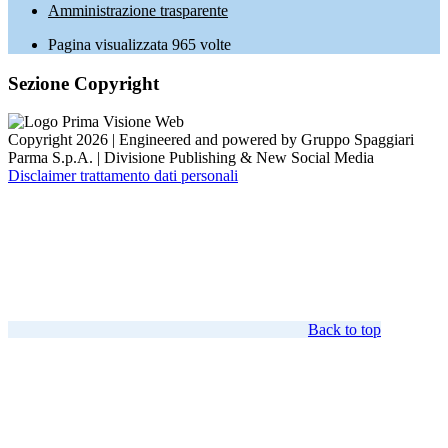
Amministrazione trasparente
Pagina visualizzata
965
volte
Sezione Copyright
Copyright 2026 | Engineered and powered by Gruppo Spaggiari
Parma S.p.A. | Divisione Publishing & New Social Media
Disclaimer trattamento dati personali
Back to top