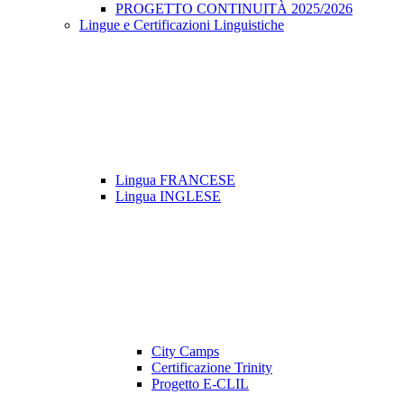
PROGETTO CONTINUITÀ 2025/2026
Lingue e Certificazioni Linguistiche
Lingua FRANCESE
Lingua INGLESE
City Camps
Certificazione Trinity
Progetto E-CLIL