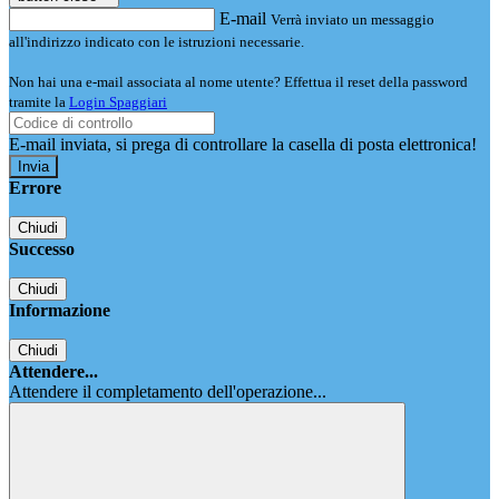
E-mail
Verrà inviato un messaggio
all'indirizzo indicato con le istruzioni necessarie.
Non hai una e-mail associata al nome utente? Effettua il reset della password
tramite la
Login Spaggiari
E-mail inviata, si prega di controllare la casella di posta elettronica!
Errore
Chiudi
Successo
Chiudi
Informazione
Chiudi
Attendere...
Attendere il completamento dell'operazione...