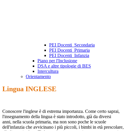
PEI Docenti_Secondaria
PEI Docenti_Primaria
PEI Docenti_Infanzia
Piano per l'Inclusione
DSA e altre tipologie di BES
Intercultura
Orientamento
Lingua INGLESE
Conoscere l'inglese è di estrema importanza. Come certo saprai,
l'insegnamento della lingua è stato introdotto, già da diversi
anni, nella scuola primaria, ma non sono poche le scuole
dell'infanzia che avvicinano i più piccoli, i bimbi in età prescolare,