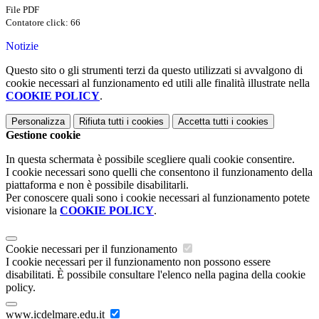
File PDF
Contatore click: 66
Notizie
Questo sito o gli strumenti terzi da questo utilizzati si avvalgono di
cookie necessari al funzionamento ed utili alle finalità illustrate nella
COOKIE POLICY
.
Personalizza
Rifiuta tutti
i cookies
Accetta tutti
i cookies
Gestione cookie
In questa schermata è possibile scegliere quali cookie consentire.
I cookie necessari sono quelli che consentono il funzionamento della
piattaforma e non è possibile disabilitarli.
Per conoscere quali sono i cookie necessari al funzionamento potete
visionare la
COOKIE POLICY
.
Cookie necessari per il funzionamento
I cookie necessari per il funzionamento non possono essere
disabilitati. È possibile consultare l'elenco nella pagina della cookie
policy.
www.icdelmare.edu.it