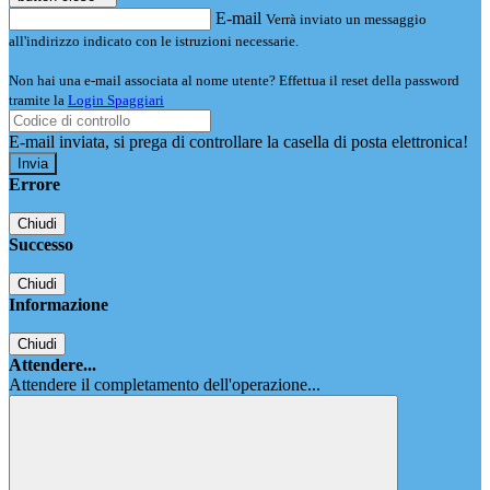
E-mail
Verrà inviato un messaggio
all'indirizzo indicato con le istruzioni necessarie.
Non hai una e-mail associata al nome utente? Effettua il reset della password
tramite la
Login Spaggiari
E-mail inviata, si prega di controllare la casella di posta elettronica!
Errore
Chiudi
Successo
Chiudi
Informazione
Chiudi
Attendere...
Attendere il completamento dell'operazione...