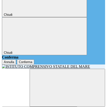
Chiudi
Chiudi
Conferma
Annulla
Conferma