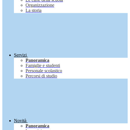
Organizzazione
La storia
Servizi
Panoramica
Famiglie e studenti
Personale scolastico
Percorsi di studio
Novità
Panoramica