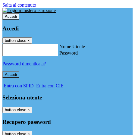
Salta al contenuto
Accedi
Accedi
button close
×
Nome Utente
Password
Password dimenticata?
-
Entra con SPID
Entra con CIE
Seleziona utente
button close
×
Recupero password
button close
×