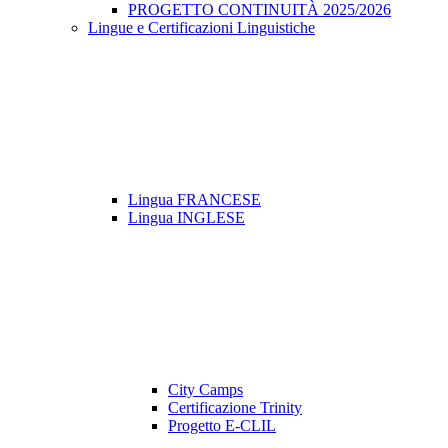
PROGETTO CONTINUITÀ 2025/2026
Lingue e Certificazioni Linguistiche
Lingua FRANCESE
Lingua INGLESE
City Camps
Certificazione Trinity
Progetto E-CLIL