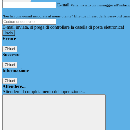
E-mail
Verrà inviato un messaggio all'indirizz
Non hai una e-mail associata al nome utente? Effettua il reset della password tram
E-mail inviata, si prega di controllare la casella di posta elettronica!
Errore
Chiudi
Successo
Chiudi
Informazione
Chiudi
Attendere...
Attendere il completamento dell'operazione...