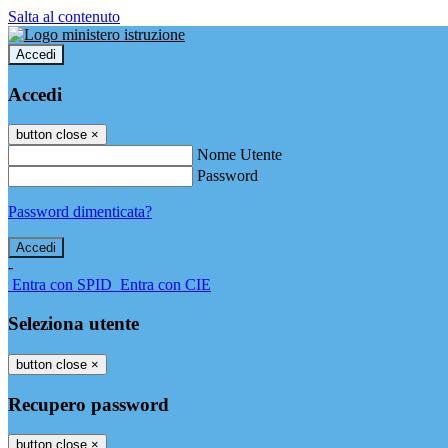
Salta al contenuto
Accedi
Accedi
button close
×
Nome Utente
Password
Password dimenticata?
-
Entra con SPID
Entra con CIE
Seleziona utente
button close
×
Recupero password
button close
×