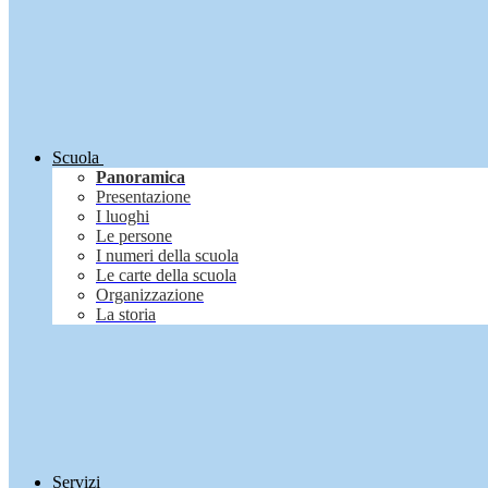
Scuola
Panoramica
Presentazione
I luoghi
Le persone
I numeri della scuola
Le carte della scuola
Organizzazione
La storia
Servizi