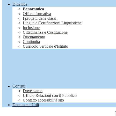
Didattica
Panoramica
Offerta formativa
I progetti delle classi
Lingue e Certificazioni Linguistiche
Inclusione
Cittadinanza e Costituzione
Orientamento
Continuità
Curricolo verticale d'Istituto
Contatti
Dove siamo
Ufficio Relazioni con il Pubblico
Contatto accessibilità sito
Documenti Utili