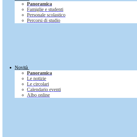
Panoramica
Famiglie e studenti
Personale scolastico
Percorsi di studio
Novità
Panoramica
Le notizie
Le circolari
Calendario eventi
Albo online