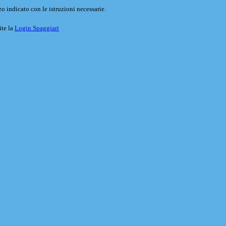
o indicato con le istruzioni necessarie.
ite la
Login Spaggiari