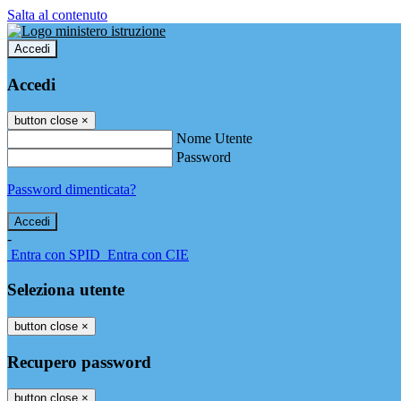
Salta al contenuto
Accedi
Accedi
button close
×
Nome Utente
Password
Password dimenticata?
-
Entra con SPID
Entra con CIE
Seleziona utente
button close
×
Recupero password
button close
×