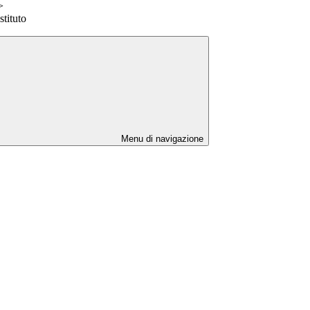
>
stituto
Menu di navigazione