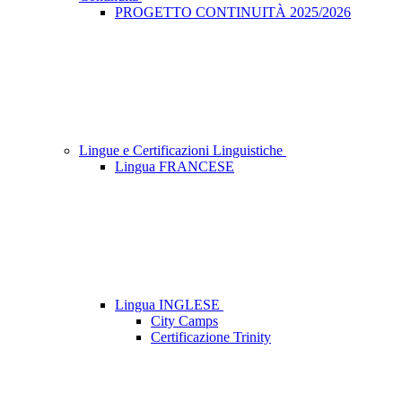
PROGETTO CONTINUITÀ 2025/2026
Lingue e Certificazioni Linguistiche
Lingua FRANCESE
Lingua INGLESE
City Camps
Certificazione Trinity