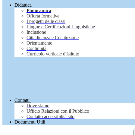
Didattica
Panoramica
Offerta formativa
I progetti delle classi
Lingue e Certificazioni Linguistiche
Inclusione
Cittadinanza e Costituzione
Orientamento
Continuità
Curricolo verticale d'Istituto
Contatti
Dove siamo
Ufficio Relazioni con il Pubblico
Contatto accessibilità sito
Documenti Utili