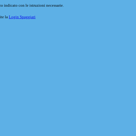
o indicato con le istruzioni necessarie.
ite la
Login Spaggiari