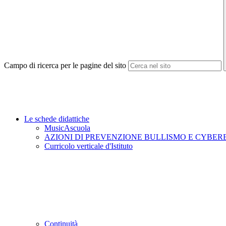
Campo di ricerca per le pagine del sito
Le schede didattiche
MusicAscuola
AZIONI DI PREVENZIONE BULLISMO E CYBE
Curricolo verticale d'Istituto
Continuità