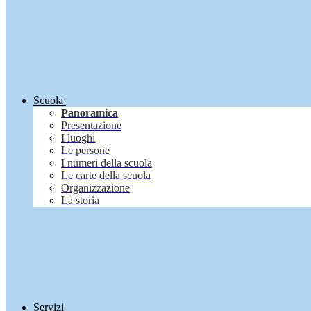
Scuola
Panoramica
Presentazione
I luoghi
Le persone
I numeri della scuola
Le carte della scuola
Organizzazione
La storia
Servizi