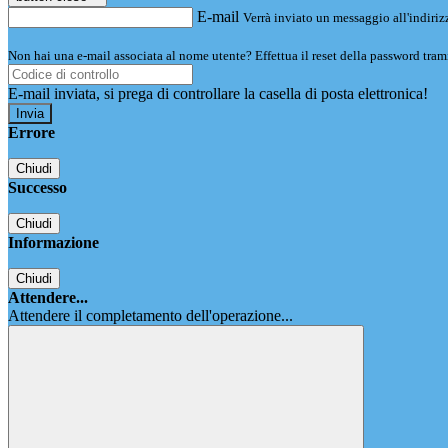
E-mail
Verrà inviato un messaggio all'indirizz
Non hai una e-mail associata al nome utente? Effettua il reset della password tram
E-mail inviata, si prega di controllare la casella di posta elettronica!
Errore
Chiudi
Successo
Chiudi
Informazione
Chiudi
Attendere...
Attendere il completamento dell'operazione...