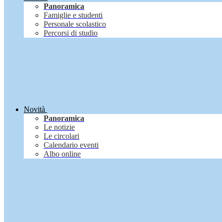
Panoramica
Famiglie e studenti
Personale scolastico
Percorsi di studio
Novità
Panoramica
Le notizie
Le circolari
Calendario eventi
Albo online