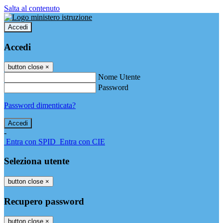
Salta al contenuto
Accedi
Accedi
button close
×
Nome Utente
Password
Password dimenticata?
-
Entra con SPID
Entra con CIE
Seleziona utente
button close
×
Recupero password
button close
×