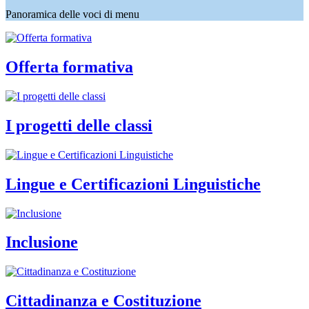
Panoramica delle voci di menu
Offerta formativa
I progetti delle classi
Lingue e Certificazioni Linguistiche
Inclusione
Cittadinanza e Costituzione