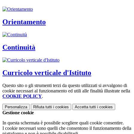
Orientamento
Continuità
Curricolo verticale d'Istituto
Questo sito o gli strumenti terzi da questo utilizzati si avvalgono di
cookie necessari al funzionamento ed utili alle finalità illustrate nella
COOKIE POLICY
.
Personalizza
Rifiuta tutti
i cookies
Accetta tutti
i cookies
Gestione cookie
In questa schermata è possibile scegliere quali cookie consentire.
I cookie necessari sono quelli che consentono il funzionamento della
piattaforma e non è possibile disabilitarli.