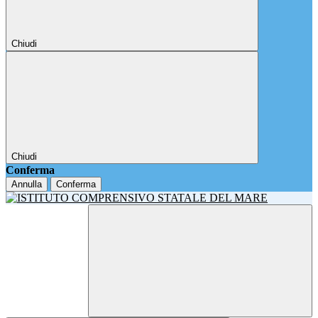
Chiudi
Chiudi
Conferma
Annulla
Conferma