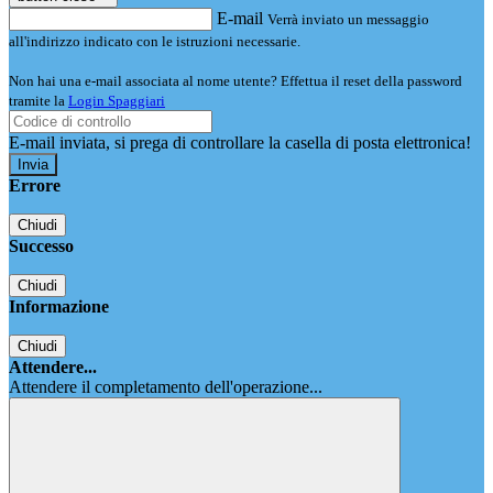
E-mail
Verrà inviato un messaggio
all'indirizzo indicato con le istruzioni necessarie.
Non hai una e-mail associata al nome utente? Effettua il reset della password
tramite la
Login Spaggiari
E-mail inviata, si prega di controllare la casella di posta elettronica!
Errore
Chiudi
Successo
Chiudi
Informazione
Chiudi
Attendere...
Attendere il completamento dell'operazione...