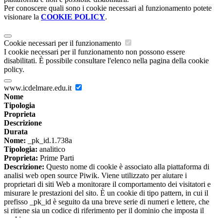
Per conoscere quali sono i cookie necessari al funzionamento potete
visionare la
COOKIE POLICY
.
Cookie necessari per il funzionamento
I cookie necessari per il funzionamento non possono essere
disabilitati. È possibile consultare l'elenco nella pagina della cookie
policy.
www.icdelmare.edu.it
Nome
Tipologia
Proprieta
Descrizione
Durata
Nome:
_pk_id.1.738a
Tipologia:
analitico
Proprieta:
Prime Parti
Descrizione:
Questo nome di cookie è associato alla piattaforma di
analisi web open source Piwik. Viene utilizzato per aiutare i
proprietari di siti Web a monitorare il comportamento dei visitatori e
misurare le prestazioni del sito. È un cookie di tipo pattern, in cui il
prefisso _pk_id è seguito da una breve serie di numeri e lettere, che
si ritiene sia un codice di riferimento per il dominio che imposta il