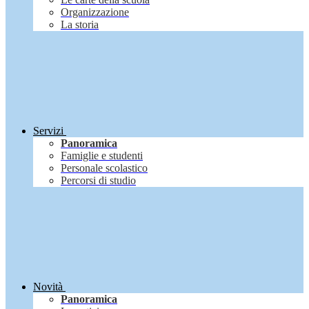
Organizzazione
La storia
Servizi
Panoramica
Famiglie e studenti
Personale scolastico
Percorsi di studio
Novità
Panoramica