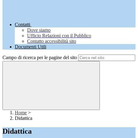
Contatti
Dove siamo
Ufficio Relazioni con il Pubblico
Contatto accessibilità sito
Documenti Utili
Campo di ricerca per le pagine del sito
Home
>
Didattica
Didattica