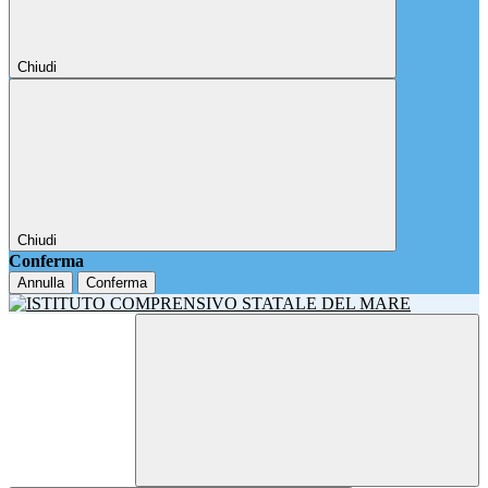
Chiudi
Chiudi
Conferma
Annulla
Conferma