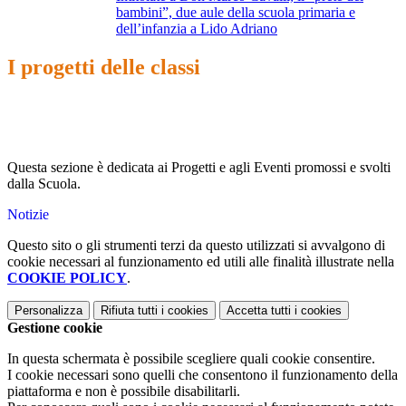
bambini”, due aule della scuola primaria e
dell’infanzia a Lido Adriano
I progetti delle classi
Questa sezione è dedicata ai Progetti e agli Eventi promossi e svolti
dalla Scuola.
Notizie
Questo sito o gli strumenti terzi da questo utilizzati si avvalgono di
cookie necessari al funzionamento ed utili alle finalità illustrate nella
COOKIE POLICY
.
Personalizza
Rifiuta tutti
i cookies
Accetta tutti
i cookies
Gestione cookie
In questa schermata è possibile scegliere quali cookie consentire.
I cookie necessari sono quelli che consentono il funzionamento della
piattaforma e non è possibile disabilitarli.