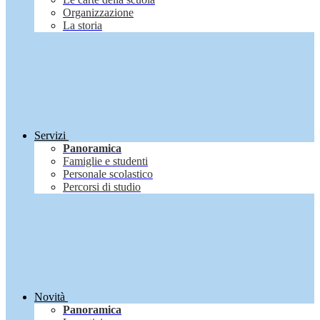
Organizzazione
La storia
Servizi
Panoramica
Famiglie e studenti
Personale scolastico
Percorsi di studio
Novità
Panoramica