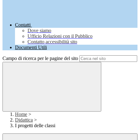
Contatti
Dove siamo
Ufficio Relazioni con il Pubblico
Contatto accessibilità sito
Documenti Utili
Campo di ricerca per le pagine del sito
Home
>
Didattica
>
I progetti delle classi