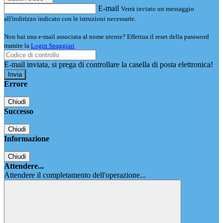
E-mail
Verrà inviato un messaggio
all'indirizzo indicato con le istruzioni necessarie.
Non hai una e-mail associata al nome utente? Effettua il reset della password
tramite la
Login Spaggiari
E-mail inviata, si prega di controllare la casella di posta elettronica!
Errore
Chiudi
Successo
Chiudi
Informazione
Chiudi
Attendere...
Attendere il completamento dell'operazione...