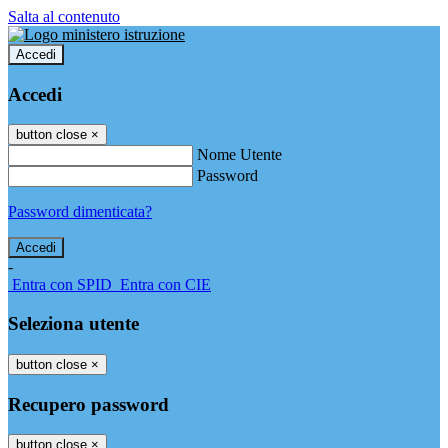
Salta al contenuto
Accedi
Accedi
button close
×
Nome Utente
Password
Password dimenticata?
-
Entra con SPID
Entra con CIE
Seleziona utente
button close
×
Recupero password
button close
×