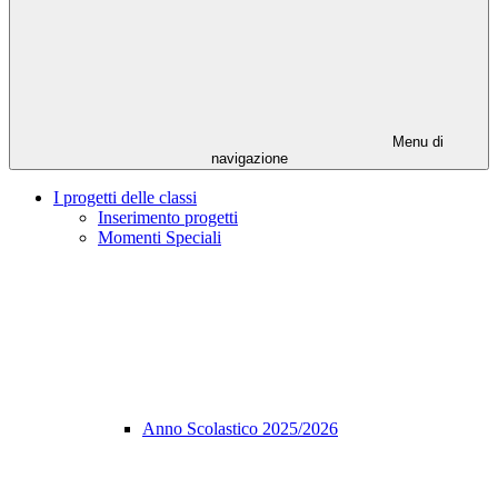
Menu di
navigazione
I progetti delle classi
Inserimento progetti
Momenti Speciali
Anno Scolastico 2025/2026