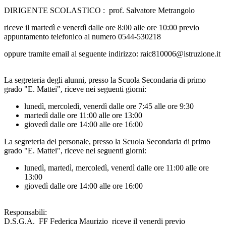
DIRIGENTE SCOLASTICO : prof. Salvatore Metrangolo
riceve il martedì e venerdì dalle ore 8:00 alle ore 10:00 previo
appuntamento telefonico al numero 0544-530218
oppure tramite email al seguente indirizzo: raic810006@istruzione.it
La segreteria degli alunni, presso la Scuola Secondaria di primo
grado "E. Mattei", riceve nei seguenti giorni:
lunedì, mercoledì, venerdì dalle ore 7:45 alle ore 9:30
martedì dalle ore 11:00 alle ore 13:00
giovedì dalle ore 14:00 alle ore 16:00
La segreteria del personale, presso la Scuola Secondaria di primo
grado "E. Mattei", riceve nei seguenti giorni:
lunedì, martedì, mercoledì, venerdì dalle ore 11:00 alle ore
13:00
giovedì dalle ore 14:00 alle ore 16:00
Responsabili:
D.S.G.A. FF Federica Maurizio riceve il venerdi previo