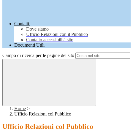
Contatti
Dove siamo
Ufficio Relazioni con il Pubblico
Contatto accessibilità sito
Documenti Utili
Campo di ricerca per le pagine del sito
Home
>
Ufficio Relazioni col Pubblico
Ufficio Relazioni col Pubblico