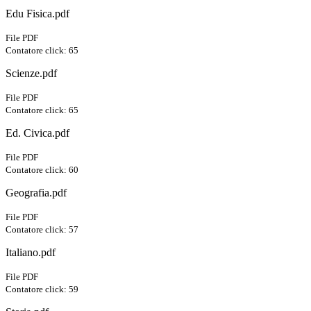
Edu Fisica.pdf
File PDF
Contatore click: 65
Scienze.pdf
File PDF
Contatore click: 65
Ed. Civica.pdf
File PDF
Contatore click: 60
Geografia.pdf
File PDF
Contatore click: 57
Italiano.pdf
File PDF
Contatore click: 59