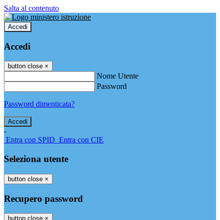
Salta al contenuto
Accedi
Accedi
button close
×
Nome Utente
Password
Password dimenticata?
-
Entra con SPID
Entra con CIE
Seleziona utente
button close
×
Recupero password
button close
×