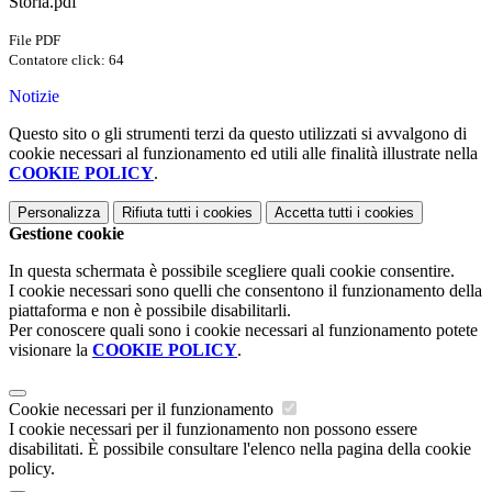
Storia.pdf
File PDF
Contatore click: 64
Notizie
Questo sito o gli strumenti terzi da questo utilizzati si avvalgono di
cookie necessari al funzionamento ed utili alle finalità illustrate nella
COOKIE POLICY
.
Personalizza
Rifiuta tutti
i cookies
Accetta tutti
i cookies
Gestione cookie
In questa schermata è possibile scegliere quali cookie consentire.
I cookie necessari sono quelli che consentono il funzionamento della
piattaforma e non è possibile disabilitarli.
Per conoscere quali sono i cookie necessari al funzionamento potete
visionare la
COOKIE POLICY
.
Cookie necessari per il funzionamento
I cookie necessari per il funzionamento non possono essere
disabilitati. È possibile consultare l'elenco nella pagina della cookie
policy.