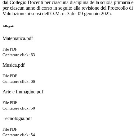
dal Collegio Docenti per ciascuna disciplina della scuola primaria e
per ciascun anno di corso in seguito alla revisione del Protocollo di
Valutazione ai sensi dell'O.M. n. 3 del 09 gennaio 2025.
Allegati
Matematica.pdf
File PDF
Contatore click: 63
Musica.pdf
File PDF
Contatore click: 66
Arte e Immagine.pdf
File PDF
Contatore click: 50
Tecnologia.pdf
File PDF
Contatore click: 54