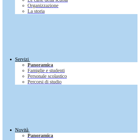
Organizzazione
La storia
Servizi
Panoramica
Famiglie e studenti
Personale scolastico
Percorsi di studio
Novità
Panoramica