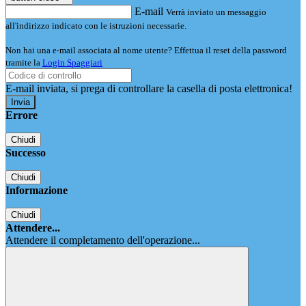
E-mail
Verrà inviato un messaggio
all'indirizzo indicato con le istruzioni necessarie.
Non hai una e-mail associata al nome utente? Effettua il reset della password
tramite la
Login Spaggiari
E-mail inviata, si prega di controllare la casella di posta elettronica!
Errore
Chiudi
Successo
Chiudi
Informazione
Chiudi
Attendere...
Attendere il completamento dell'operazione...