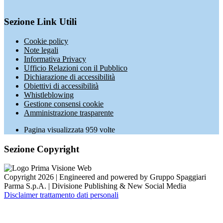
Sezione Link Utili
Cookie policy
Note legali
Informativa Privacy
Ufficio Relazioni con il Pubblico
Dichiarazione di accessibilità
Obiettivi di accessibilità
Whistleblowing
Gestione consensi cookie
Amministrazione trasparente
Pagina visualizzata
959
volte
Sezione Copyright
Copyright 2026 | Engineered and powered by Gruppo Spaggiari
Parma S.p.A. | Divisione Publishing & New Social Media
Disclaimer trattamento dati personali