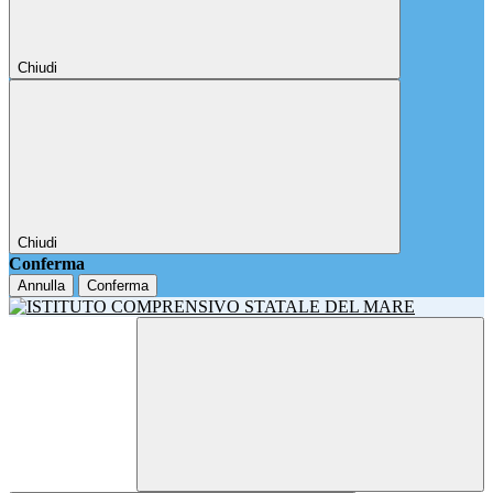
Chiudi
Chiudi
Conferma
Annulla
Conferma