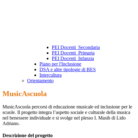
PEI Docenti_Secondaria
PEI Docenti_Primaria
PEI Docenti_Infanzia
Piano per l'Inclusione
DSA e altre tipologie di BES
Intercultura
Orientamento
MusicAscuola
MusicAscuola percorsi di educazione musicale ed inclusione per le
scuole. Il progetto integra l’aspetto sociale e culturale della musica
nel benessere individuale e si svolge nel plesso I. Masih di Lido
Adriano.
Descrizione del progetto