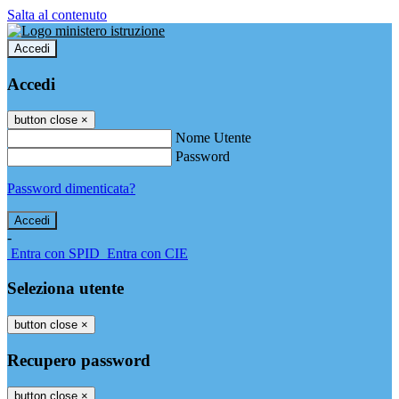
Salta al contenuto
Accedi
Accedi
button close
×
Nome Utente
Password
Password dimenticata?
-
Entra con SPID
Entra con CIE
Seleziona utente
button close
×
Recupero password
button close
×