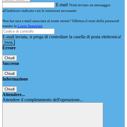
E-mail
Verrà inviato un messaggio
all'indirizzo indicato con le istruzioni necessarie.
Non hai una e-mail associata al nome utente? Effettua il reset della password
tramite la
Login Spaggiari
E-mail inviata, si prega di controllare la casella di posta elettronica!
Errore
Chiudi
Successo
Chiudi
Informazione
Chiudi
Attendere...
Attendere il completamento dell'operazione...