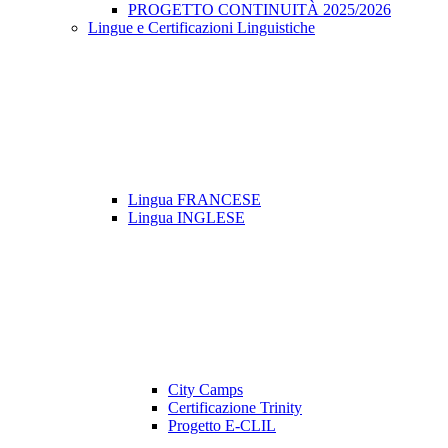
PROGETTO CONTINUITÀ 2025/2026
Lingue e Certificazioni Linguistiche
Lingua FRANCESE
Lingua INGLESE
City Camps
Certificazione Trinity
Progetto E-CLIL