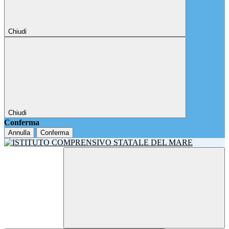
Chiudi
Chiudi
Conferma
Annulla
Conferma