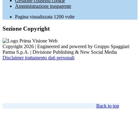
Gestione consensi cookie
Amministrazione trasparente
Pagina visualizzata
1200
volte
Sezione Copyright
Copyright 2026 | Engineered and powered by Gruppo Spaggiari
Parma S.p.A. | Divisione Publishing & New Social Media
Disclaimer trattamento dati personali
Back to top