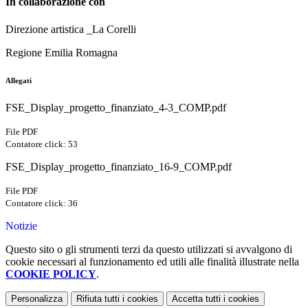
In collaborazione con
Direzione artistica _La Corelli
Regione Emilia Romagna
Allegati
FSE_Display_progetto_finanziato_4-3_COMP.pdf
File PDF
Contatore click: 53
FSE_Display_progetto_finanziato_16-9_COMP.pdf
File PDF
Contatore click: 36
Notizie
Questo sito o gli strumenti terzi da questo utilizzati si avvalgono di
cookie necessari al funzionamento ed utili alle finalità illustrate nella
COOKIE POLICY
.
Personalizza
Rifiuta tutti
i cookies
Accetta tutti
i cookies