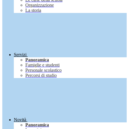
Organizzazione
La storia
Servizi
Panoramica
Famiglie e studenti
Personale scolastico
Percorsi di studio
Novità
Panoramica