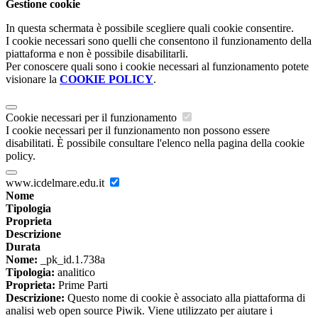
Gestione cookie
In questa schermata è possibile scegliere quali cookie consentire.
I cookie necessari sono quelli che consentono il funzionamento della
piattaforma e non è possibile disabilitarli.
Per conoscere quali sono i cookie necessari al funzionamento potete
visionare la
COOKIE POLICY
.
Cookie necessari per il funzionamento
I cookie necessari per il funzionamento non possono essere
disabilitati. È possibile consultare l'elenco nella pagina della cookie
policy.
www.icdelmare.edu.it
Nome
Tipologia
Proprieta
Descrizione
Durata
Nome:
_pk_id.1.738a
Tipologia:
analitico
Proprieta:
Prime Parti
Descrizione:
Questo nome di cookie è associato alla piattaforma di
analisi web open source Piwik. Viene utilizzato per aiutare i