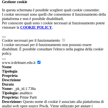
Gestione cookie
In questa schermata è possibile scegliere quali cookie consentire.
I cookie necessari sono quelli che consentono il funzionamento della
piattaforma e non è possibile disabilitarli.
Per conoscere quali sono i cookie necessari al funzionamento potete
visionare la
COOKIE POLICY
.
Cookie necessari per il funzionamento
I cookie necessari per il funzionamento non possono essere
disabilitati. È possibile consultare l'elenco nella pagina della cookie
policy.
www.icdelmare.edu.it
Nome
Tipologia
Proprieta
Descrizione
Durata
Nome:
_pk_id.1.738a
Tipologia:
analitico
Proprieta:
Prime Parti
Descrizione:
Questo nome di cookie è associato alla piattaforma di
analisi web open source Piwik. Viene utilizzato per aiutare i