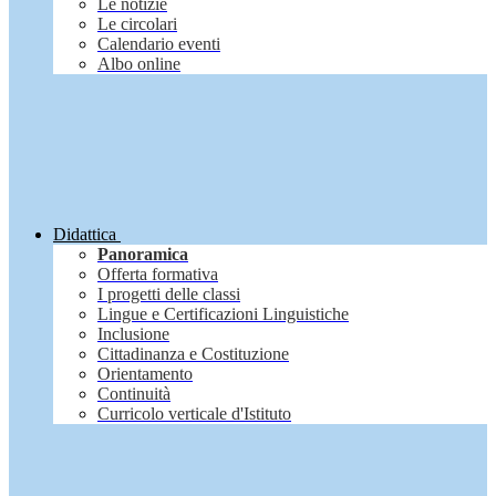
Le notizie
Le circolari
Calendario eventi
Albo online
Didattica
Panoramica
Offerta formativa
I progetti delle classi
Lingue e Certificazioni Linguistiche
Inclusione
Cittadinanza e Costituzione
Orientamento
Continuità
Curricolo verticale d'Istituto