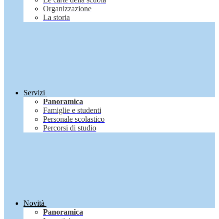
Organizzazione
La storia
Servizi
Panoramica
Famiglie e studenti
Personale scolastico
Percorsi di studio
Novità
Panoramica