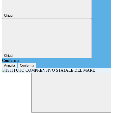
Chiudi
Chiudi
Conferma
Annulla
Conferma