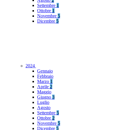
Agosto
2
Settembre
1
Ottobre
1
Novembre
5
Dicembre
5
2024
Gennaio
Febbraio
Marzo
1
Aprile
2
Maggio
Giugno
3
Luglio
Agosto
Settembre
5
Ottobre
2
Novembre
5
Dicembre
5