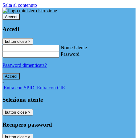
Salta al contenuto
Accedi
Accedi
button close
×
Nome Utente
Password
Password dimenticata?
-
Entra con SPID
Entra con CIE
Seleziona utente
button close
×
Recupero password
button close
×