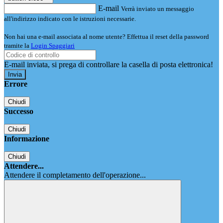
E-mail
Verrà inviato un messaggio
all'indirizzo indicato con le istruzioni necessarie.
Non hai una e-mail associata al nome utente? Effettua il reset della password
tramite la
Login Spaggiari
E-mail inviata, si prega di controllare la casella di posta elettronica!
Errore
Chiudi
Successo
Chiudi
Informazione
Chiudi
Attendere...
Attendere il completamento dell'operazione...