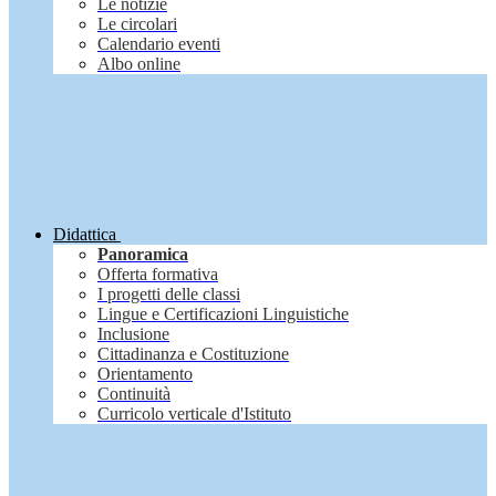
Le notizie
Le circolari
Calendario eventi
Albo online
Didattica
Panoramica
Offerta formativa
I progetti delle classi
Lingue e Certificazioni Linguistiche
Inclusione
Cittadinanza e Costituzione
Orientamento
Continuità
Curricolo verticale d'Istituto