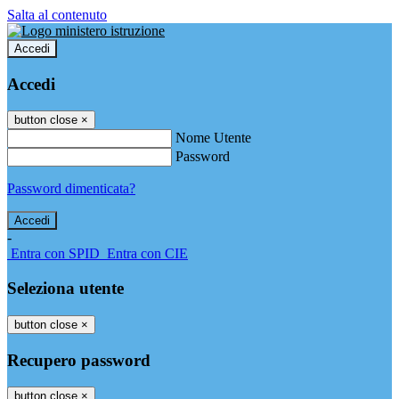
Salta al contenuto
Accedi
Accedi
button close
×
Nome Utente
Password
Password dimenticata?
-
Entra con SPID
Entra con CIE
Seleziona utente
button close
×
Recupero password
button close
×