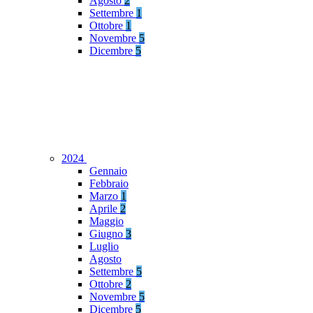
Agosto
2
Settembre
1
Ottobre
1
Novembre
5
Dicembre
5
2024
Gennaio
Febbraio
Marzo
1
Aprile
2
Maggio
Giugno
3
Luglio
Agosto
Settembre
5
Ottobre
2
Novembre
5
Dicembre
5