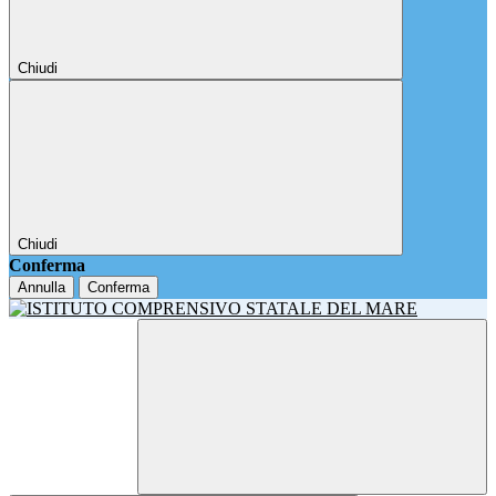
Chiudi
Chiudi
Conferma
Annulla
Conferma