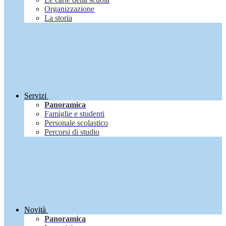
Organizzazione
La storia
Servizi
Panoramica
Famiglie e studenti
Personale scolastico
Percorsi di studio
Novità
Panoramica