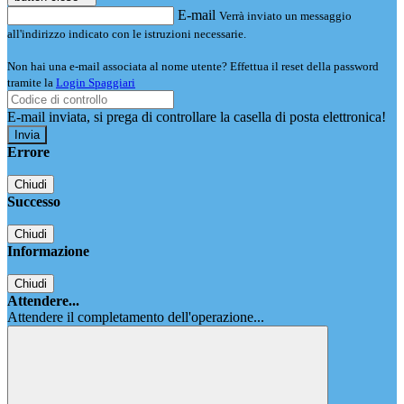
E-mail
Verrà inviato un messaggio
all'indirizzo indicato con le istruzioni necessarie.
Non hai una e-mail associata al nome utente? Effettua il reset della password
tramite la
Login Spaggiari
E-mail inviata, si prega di controllare la casella di posta elettronica!
Errore
Chiudi
Successo
Chiudi
Informazione
Chiudi
Attendere...
Attendere il completamento dell'operazione...