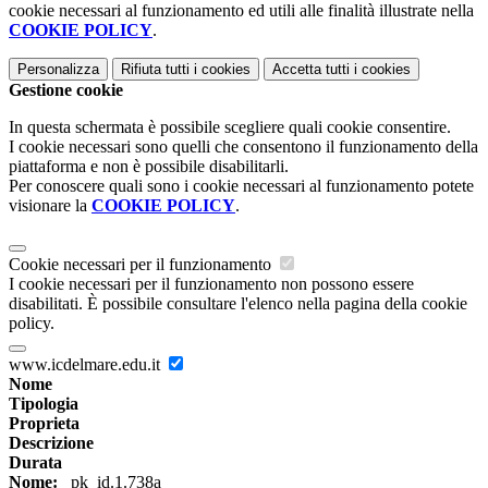
cookie necessari al funzionamento ed utili alle finalità illustrate nella
COOKIE POLICY
.
Personalizza
Rifiuta tutti
i cookies
Accetta tutti
i cookies
Gestione cookie
In questa schermata è possibile scegliere quali cookie consentire.
I cookie necessari sono quelli che consentono il funzionamento della
piattaforma e non è possibile disabilitarli.
Per conoscere quali sono i cookie necessari al funzionamento potete
visionare la
COOKIE POLICY
.
Cookie necessari per il funzionamento
I cookie necessari per il funzionamento non possono essere
disabilitati. È possibile consultare l'elenco nella pagina della cookie
policy.
www.icdelmare.edu.it
Nome
Tipologia
Proprieta
Descrizione
Durata
Nome:
_pk_id.1.738a