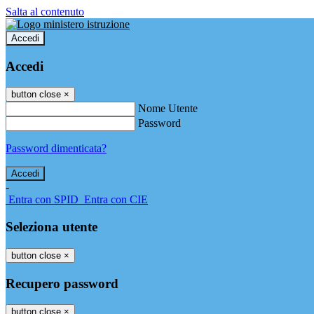
Salta al contenuto
Accedi
Accedi
button close
×
Nome Utente
Password
Password dimenticata?
-
Entra con SPID
Entra con CIE
Seleziona utente
button close
×
Recupero password
button close
×