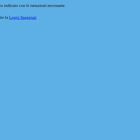
o indicato con le istruzioni necessarie.
ite la
Login Spaggiari