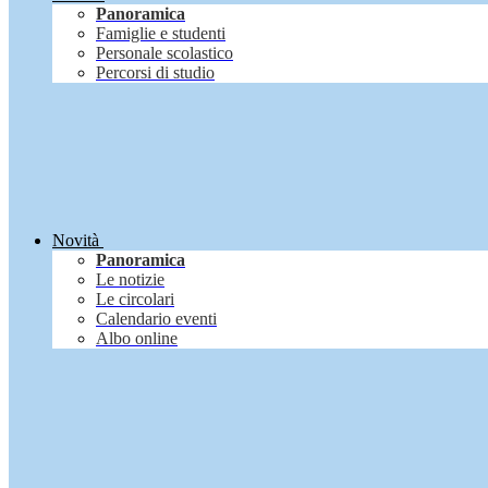
Panoramica
Famiglie e studenti
Personale scolastico
Percorsi di studio
Novità
Panoramica
Le notizie
Le circolari
Calendario eventi
Albo online