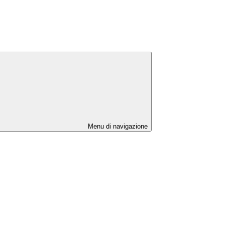
Menu di navigazione