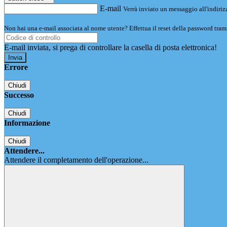
E-mail
Verrà inviato un messaggio all'indirizz
Non hai una e-mail associata al nome utente? Effettua il reset della password tram
E-mail inviata, si prega di controllare la casella di posta elettronica!
Errore
Chiudi
Successo
Chiudi
Informazione
Chiudi
Attendere...
Attendere il completamento dell'operazione...