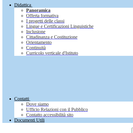
Didattica
Panoramica
Offerta formativa
I progetti delle classi
Lingue e Certificazioni Linguistiche
Inclusione
Cittadinanza e Costituzione
Orientamento
Continuità
Curricolo verticale d'Istituto
Contatti
Dove siamo
Ufficio Relazioni con il Pubblico
Contatto accessibilità sito
Documenti Utili