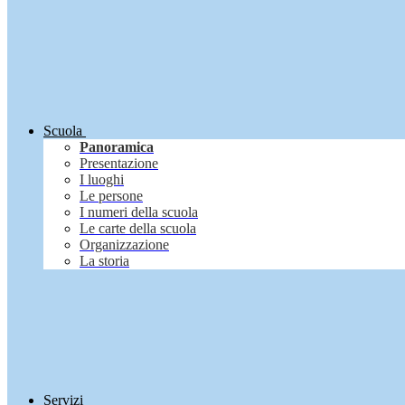
Scuola
Panoramica
Presentazione
I luoghi
Le persone
I numeri della scuola
Le carte della scuola
Organizzazione
La storia
Servizi