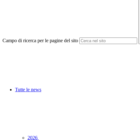
Campo di ricerca per le pagine del sito
Tutte le news
2026