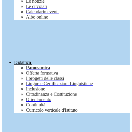
Le notizie
Le circolari
Calendario eventi
Albo online
Didattica
Panoramica
Offerta formativa
I progetti delle classi
Lingue e Certificazioni Linguistiche
Inclusione
Cittadinanza e Costituzione
Orientamento
Continuità
Curricolo verticale d'Istituto