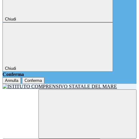
Chiudi
Chiudi
Conferma
Annulla
Conferma