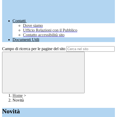
Contatti
Dove siamo
Ufficio Relazioni con il Pubblico
Contatto accessibilità sito
Documenti Utili
Campo di ricerca per le pagine del sito
Home
>
Novità
Novità