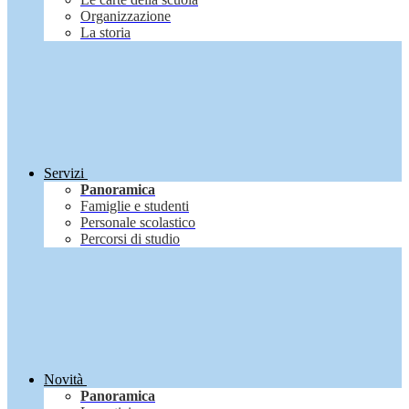
Organizzazione
La storia
Servizi
Panoramica
Famiglie e studenti
Personale scolastico
Percorsi di studio
Novità
Panoramica