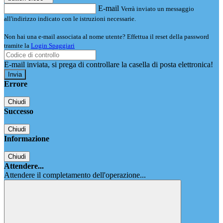
E-mail
Verrà inviato un messaggio
all'indirizzo indicato con le istruzioni necessarie.
Non hai una e-mail associata al nome utente? Effettua il reset della password
tramite la
Login Spaggiari
E-mail inviata, si prega di controllare la casella di posta elettronica!
Errore
Chiudi
Successo
Chiudi
Informazione
Chiudi
Attendere...
Attendere il completamento dell'operazione...