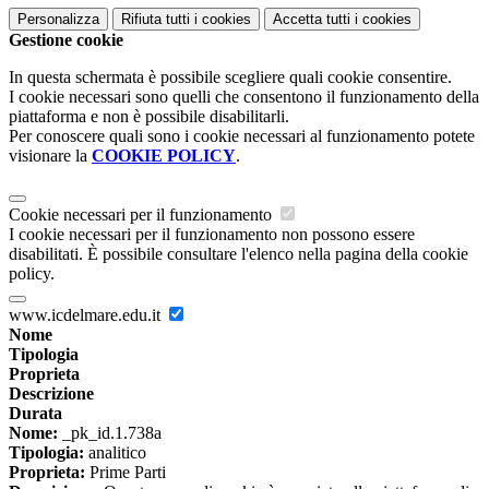
Personalizza
Rifiuta tutti
i cookies
Accetta tutti
i cookies
Gestione cookie
In questa schermata è possibile scegliere quali cookie consentire.
I cookie necessari sono quelli che consentono il funzionamento della
piattaforma e non è possibile disabilitarli.
Per conoscere quali sono i cookie necessari al funzionamento potete
visionare la
COOKIE POLICY
.
Cookie necessari per il funzionamento
I cookie necessari per il funzionamento non possono essere
disabilitati. È possibile consultare l'elenco nella pagina della cookie
policy.
www.icdelmare.edu.it
Nome
Tipologia
Proprieta
Descrizione
Durata
Nome:
_pk_id.1.738a
Tipologia:
analitico
Proprieta:
Prime Parti