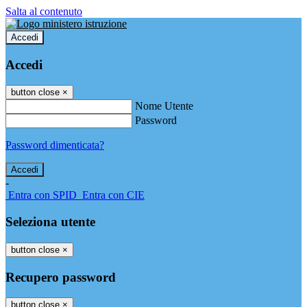
Salta al contenuto
Accedi
Accedi
button close
×
Nome Utente
Password
Password dimenticata?
-
Entra con SPID
Entra con CIE
Seleziona utente
button close
×
Recupero password
button close
×