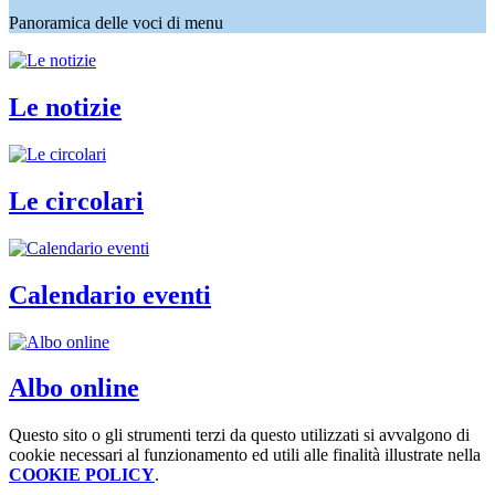
Panoramica delle voci di menu
Le notizie
Le circolari
Calendario eventi
Albo online
Questo sito o gli strumenti terzi da questo utilizzati si avvalgono di
cookie necessari al funzionamento ed utili alle finalità illustrate nella
COOKIE POLICY
.