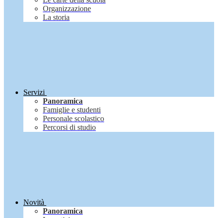
Organizzazione
La storia
Servizi
Panoramica
Famiglie e studenti
Personale scolastico
Percorsi di studio
Novità
Panoramica