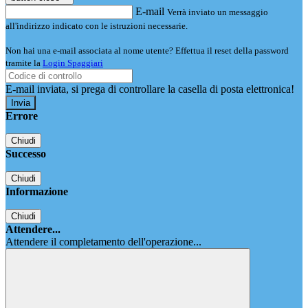
E-mail
Verrà inviato un messaggio
all'indirizzo indicato con le istruzioni necessarie.
Non hai una e-mail associata al nome utente? Effettua il reset della password
tramite la
Login Spaggiari
E-mail inviata, si prega di controllare la casella di posta elettronica!
Errore
Chiudi
Successo
Chiudi
Informazione
Chiudi
Attendere...
Attendere il completamento dell'operazione...