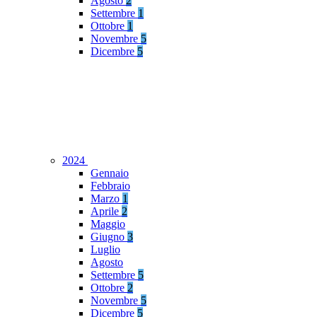
Agosto
2
Settembre
1
Ottobre
1
Novembre
5
Dicembre
5
2024
Gennaio
Febbraio
Marzo
1
Aprile
2
Maggio
Giugno
3
Luglio
Agosto
Settembre
5
Ottobre
2
Novembre
5
Dicembre
5