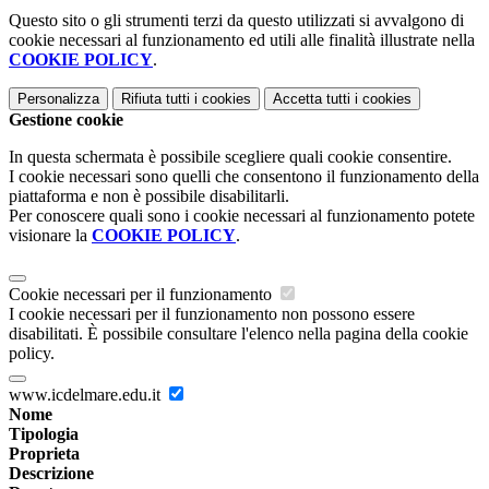
Questo sito o gli strumenti terzi da questo utilizzati si avvalgono di
cookie necessari al funzionamento ed utili alle finalità illustrate nella
COOKIE POLICY
.
Personalizza
Rifiuta tutti
i cookies
Accetta tutti
i cookies
Gestione cookie
In questa schermata è possibile scegliere quali cookie consentire.
I cookie necessari sono quelli che consentono il funzionamento della
piattaforma e non è possibile disabilitarli.
Per conoscere quali sono i cookie necessari al funzionamento potete
visionare la
COOKIE POLICY
.
Cookie necessari per il funzionamento
I cookie necessari per il funzionamento non possono essere
disabilitati. È possibile consultare l'elenco nella pagina della cookie
policy.
www.icdelmare.edu.it
Nome
Tipologia
Proprieta
Descrizione