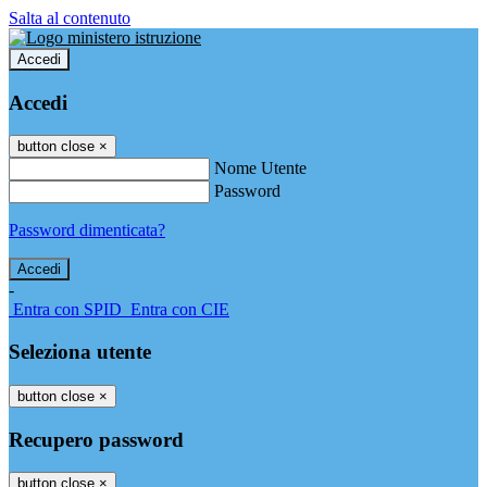
Salta al contenuto
Accedi
Accedi
button close
×
Nome Utente
Password
Password dimenticata?
-
Entra con SPID
Entra con CIE
Seleziona utente
button close
×
Recupero password
button close
×