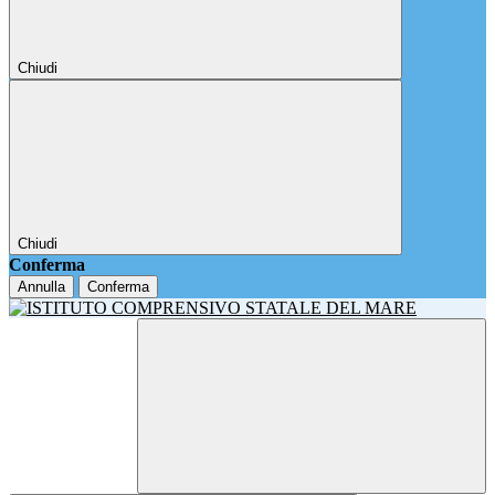
Chiudi
Chiudi
Conferma
Annulla
Conferma