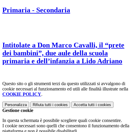
Primaria - Secondaria
Intitolate a Don Marco Cavalli, il “prete
dei bambini”, due aule della scuola
primaria e dell’infanzia a Lido Adriano
Questo sito o gli strumenti terzi da questo utilizzati si avvalgono di
cookie necessari al funzionamento ed utili alle finalità illustrate nella
COOKIE POLICY
.
Personalizza
Rifiuta tutti
i cookies
Accetta tutti
i cookies
Gestione cookie
In questa schermata è possibile scegliere quali cookie consentire.
I cookie necessari sono quelli che consentono il funzionamento della
piattaforma e non è possibile disabilitarli.