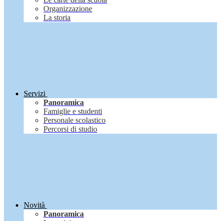
Organizzazione
La storia
Servizi
Panoramica
Famiglie e studenti
Personale scolastico
Percorsi di studio
Novità
Panoramica