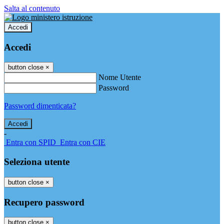
Salta al contenuto
Accedi
Accedi
button close
×
Nome Utente
Password
Password dimenticata?
-
Entra con SPID
Entra con CIE
Seleziona utente
button close
×
Recupero password
button close
×