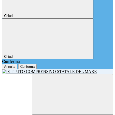
Chiudi
Chiudi
Conferma
Annulla
Conferma