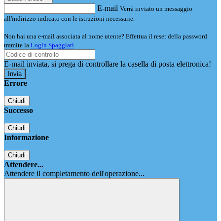
E-mail
Verrà inviato un messaggio
all'indirizzo indicato con le istruzioni necessarie.
Non hai una e-mail associata al nome utente? Effettua il reset della password
tramite la
Login Spaggiari
E-mail inviata, si prega di controllare la casella di posta elettronica!
Errore
Chiudi
Successo
Chiudi
Informazione
Chiudi
Attendere...
Attendere il completamento dell'operazione...