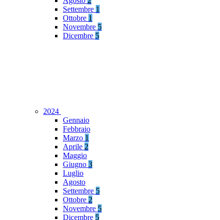
Agosto
2
Settembre
1
Ottobre
1
Novembre
5
Dicembre
5
2024
Gennaio
Febbraio
Marzo
1
Aprile
2
Maggio
Giugno
3
Luglio
Agosto
Settembre
5
Ottobre
2
Novembre
5
Dicembre
5