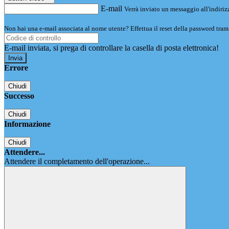
E-mail
Verrà inviato un messaggio all'indirizz
Non hai una e-mail associata al nome utente? Effettua il reset della password tram
E-mail inviata, si prega di controllare la casella di posta elettronica!
Errore
Chiudi
Successo
Chiudi
Informazione
Chiudi
Attendere...
Attendere il completamento dell'operazione...