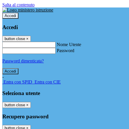
Salta al contenuto
Accedi
Accedi
button close
×
Nome Utente
Password
Password dimenticata?
-
Entra con SPID
Entra con CIE
Seleziona utente
button close
×
Recupero password
button close
×