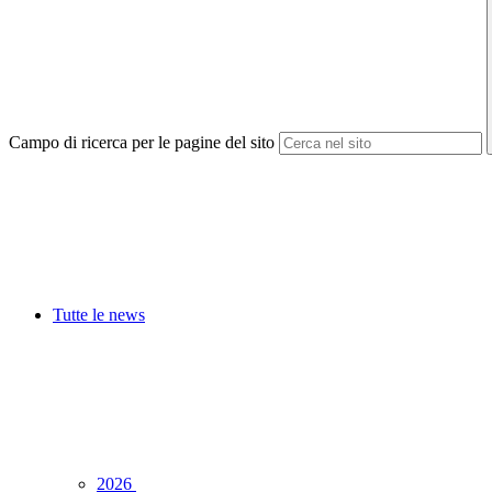
Campo di ricerca per le pagine del sito
Tutte le news
2026