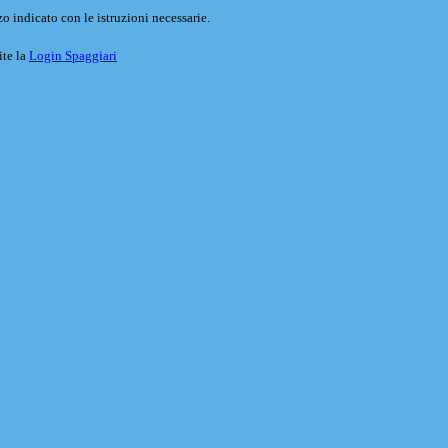
o indicato con le istruzioni necessarie.
ite la
Login Spaggiari