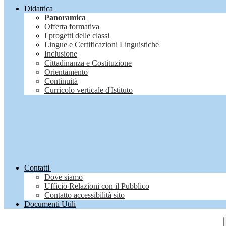
Didattica
Panoramica
Offerta formativa
I progetti delle classi
Lingue e Certificazioni Linguistiche
Inclusione
Cittadinanza e Costituzione
Orientamento
Continuità
Curricolo verticale d'Istituto
Contatti
Dove siamo
Ufficio Relazioni con il Pubblico
Contatto accessibilità sito
Documenti Utili