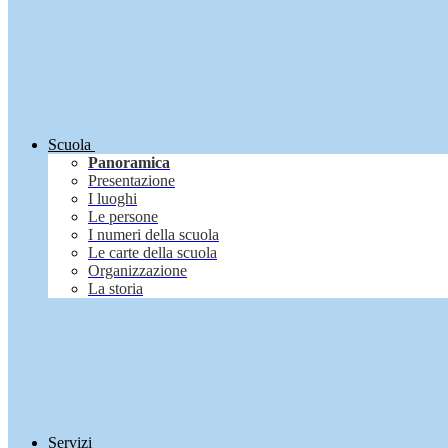
Scuola
Panoramica
Presentazione
I luoghi
Le persone
I numeri della scuola
Le carte della scuola
Organizzazione
La storia
Servizi