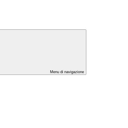
Menu di navigazione