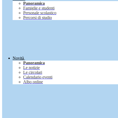
Panoramica
Famiglie e studenti
Personale scolastico
Percorsi di studio
Novità
Panoramica
Le notizie
Le circolari
Calendario eventi
Albo online