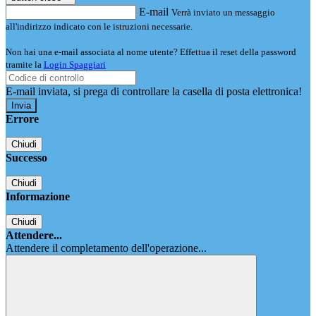
E-mail
Verrà inviato un messaggio
all'indirizzo indicato con le istruzioni necessarie.
Non hai una e-mail associata al nome utente? Effettua il reset della password
tramite la
Login Spaggiari
E-mail inviata, si prega di controllare la casella di posta elettronica!
Errore
Chiudi
Successo
Chiudi
Informazione
Chiudi
Attendere...
Attendere il completamento dell'operazione...