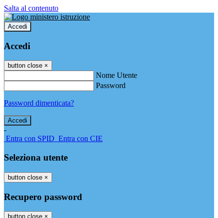
Salta al contenuto
Accedi
Accedi
button close
×
Nome Utente
Password
Password dimenticata?
-
Entra con SPID
Entra con CIE
Seleziona utente
button close
×
Recupero password
button close
×