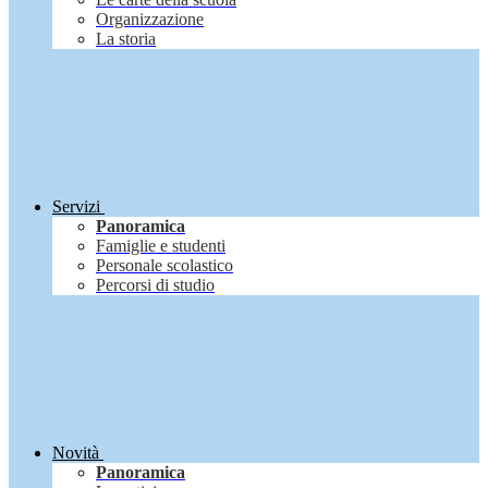
Organizzazione
La storia
Servizi
Panoramica
Famiglie e studenti
Personale scolastico
Percorsi di studio
Novità
Panoramica