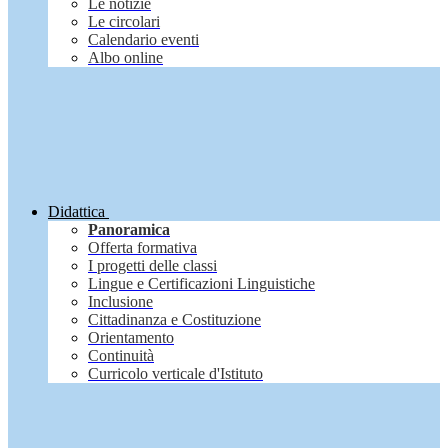
Le notizie
Le circolari
Calendario eventi
Albo online
Didattica
Panoramica
Offerta formativa
I progetti delle classi
Lingue e Certificazioni Linguistiche
Inclusione
Cittadinanza e Costituzione
Orientamento
Continuità
Curricolo verticale d'Istituto