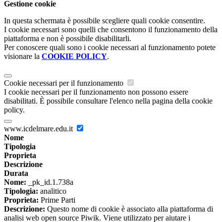
Gestione cookie
In questa schermata è possibile scegliere quali cookie consentire.
I cookie necessari sono quelli che consentono il funzionamento della
piattaforma e non è possibile disabilitarli.
Per conoscere quali sono i cookie necessari al funzionamento potete
visionare la
COOKIE POLICY
.
Cookie necessari per il funzionamento
I cookie necessari per il funzionamento non possono essere
disabilitati. È possibile consultare l'elenco nella pagina della cookie
policy.
www.icdelmare.edu.it
Nome
Tipologia
Proprieta
Descrizione
Durata
Nome:
_pk_id.1.738a
Tipologia:
analitico
Proprieta:
Prime Parti
Descrizione:
Questo nome di cookie è associato alla piattaforma di
analisi web open source Piwik. Viene utilizzato per aiutare i