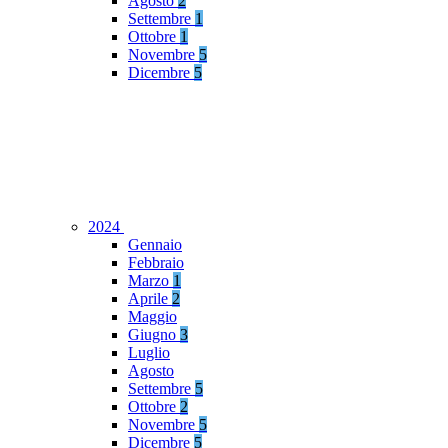
Agosto
2
Settembre
1
Ottobre
1
Novembre
5
Dicembre
5
2024
Gennaio
Febbraio
Marzo
1
Aprile
2
Maggio
Giugno
3
Luglio
Agosto
Settembre
5
Ottobre
2
Novembre
5
Dicembre
5