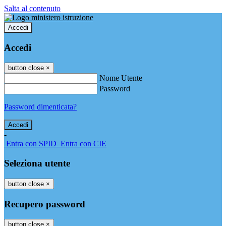
Salta al contenuto
Accedi
Accedi
button close
×
Nome Utente
Password
Password dimenticata?
-
Entra con SPID
Entra con CIE
Seleziona utente
button close
×
Recupero password
button close
×