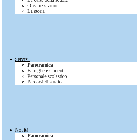
Organizzazione
La storia
Servizi
Panoramica
Famiglie e studenti
Personale scolastico
Percorsi di studio
Novità
Panoramica