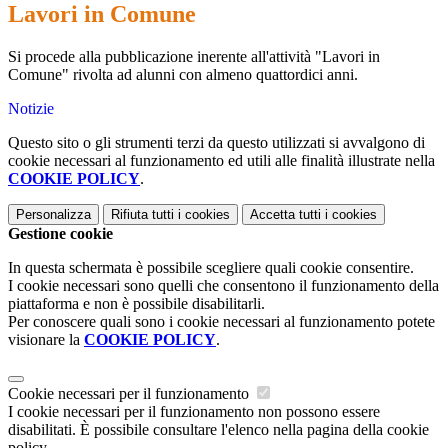
Lavori in Comune
Si procede alla pubblicazione inerente all'attività "Lavori in
Comune" rivolta ad alunni con almeno quattordici anni.
Notizie
Questo sito o gli strumenti terzi da questo utilizzati si avvalgono di
cookie necessari al funzionamento ed utili alle finalità illustrate nella
COOKIE POLICY
.
Personalizza
Rifiuta tutti
i cookies
Accetta tutti
i cookies
Gestione cookie
In questa schermata è possibile scegliere quali cookie consentire.
I cookie necessari sono quelli che consentono il funzionamento della
piattaforma e non è possibile disabilitarli.
Per conoscere quali sono i cookie necessari al funzionamento potete
visionare la
COOKIE POLICY
.
Cookie necessari per il funzionamento
I cookie necessari per il funzionamento non possono essere
disabilitati. È possibile consultare l'elenco nella pagina della cookie
policy.