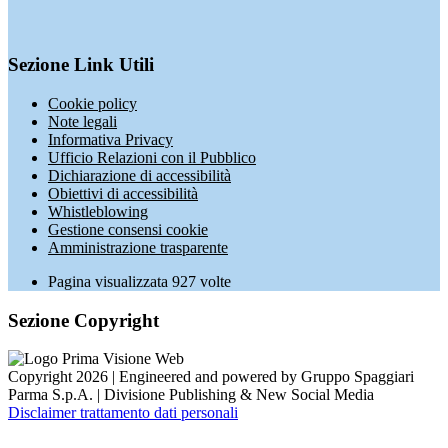
Sezione Link Utili
Cookie policy
Note legali
Informativa Privacy
Ufficio Relazioni con il Pubblico
Dichiarazione di accessibilità
Obiettivi di accessibilità
Whistleblowing
Gestione consensi cookie
Amministrazione trasparente
Pagina visualizzata
927
volte
Sezione Copyright
Copyright 2026 | Engineered and powered by Gruppo Spaggiari
Parma S.p.A. | Divisione Publishing & New Social Media
Disclaimer trattamento dati personali