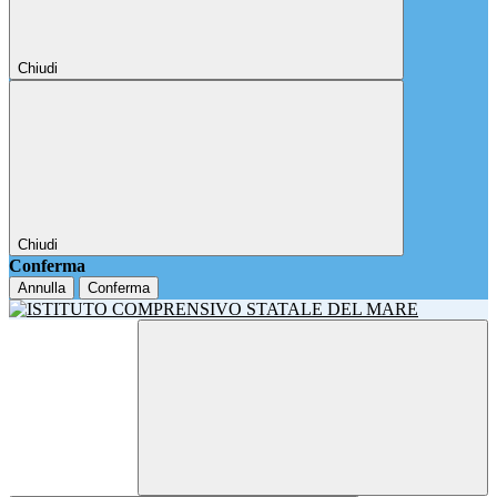
Chiudi
Chiudi
Conferma
Annulla
Conferma