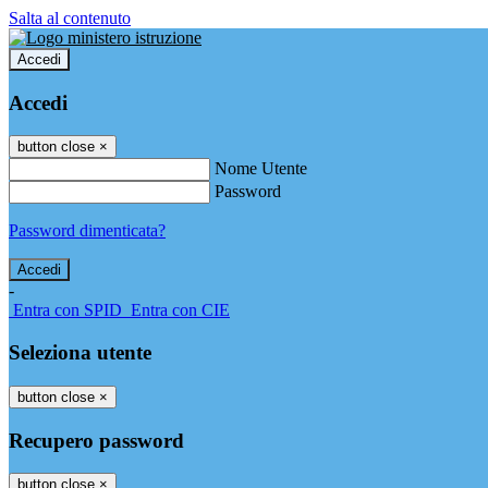
Salta al contenuto
Accedi
Accedi
button close
×
Nome Utente
Password
Password dimenticata?
-
Entra con SPID
Entra con CIE
Seleziona utente
button close
×
Recupero password
button close
×