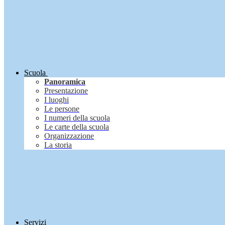
Scuola
Panoramica
Presentazione
I luoghi
Le persone
I numeri della scuola
Le carte della scuola
Organizzazione
La storia
Servizi