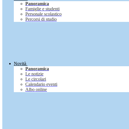
Panoramica
Famiglie e studenti
Personale scolastico
Percorsi di studio
Novità
Panoramica
Le notizie
Le circolari
Calendario eventi
Albo online