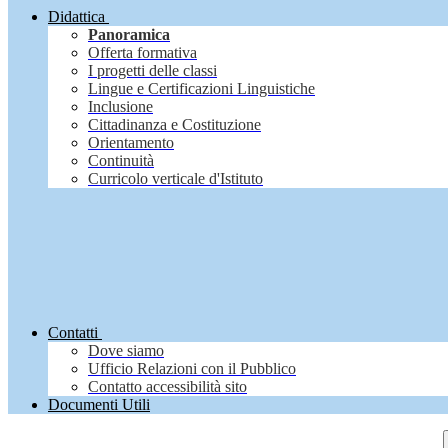
Didattica
Panoramica
Offerta formativa
I progetti delle classi
Lingue e Certificazioni Linguistiche
Inclusione
Cittadinanza e Costituzione
Orientamento
Continuità
Curricolo verticale d'Istituto
Contatti
Dove siamo
Ufficio Relazioni con il Pubblico
Contatto accessibilità sito
Documenti Utili