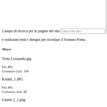
Campo di ricerca per le pagine del sito
e realizzato testi e disegni per ricordare il Sommo Poeta.
Allegati
Testo Leonardo.jpg
File JPG
Contatore click: 100
Kristel_1.JPG
File JPG
Contatore click: 89
Gioele 2_1.png