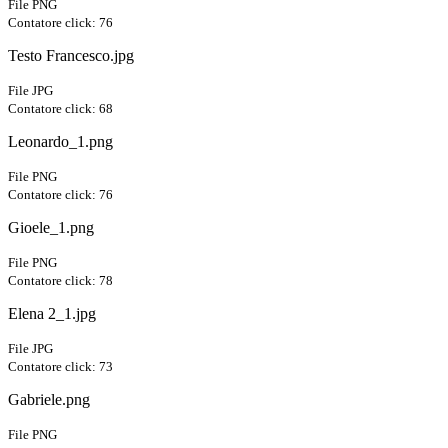
File PNG
Contatore click: 76
Testo Francesco.jpg
File JPG
Contatore click: 68
Leonardo_1.png
File PNG
Contatore click: 76
Gioele_1.png
File PNG
Contatore click: 78
Elena 2_1.jpg
File JPG
Contatore click: 73
Gabriele.png
File PNG