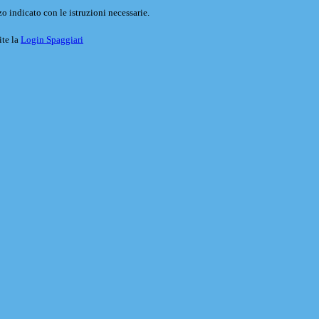
o indicato con le istruzioni necessarie.
ite la
Login Spaggiari