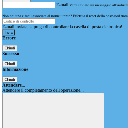
E-mail
Verrà inviato un messaggio all'indirizz
Non hai una e-mail associata al nome utente? Effettua il reset della password tram
E-mail inviata, si prega di controllare la casella di posta elettronica!
Errore
Chiudi
Successo
Chiudi
Informazione
Chiudi
Attendere...
Attendere il completamento dell'operazione...