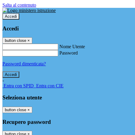
Salta al contenuto
Accedi
Accedi
button close
×
Nome Utente
Password
Password dimenticata?
-
Entra con SPID
Entra con CIE
Seleziona utente
button close
×
Recupero password
button close
×