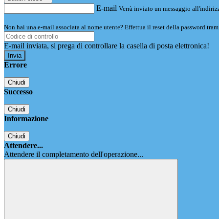
E-mail
Verrà inviato un messaggio all'indirizz
Non hai una e-mail associata al nome utente? Effettua il reset della password tram
E-mail inviata, si prega di controllare la casella di posta elettronica!
Errore
Chiudi
Successo
Chiudi
Informazione
Chiudi
Attendere...
Attendere il completamento dell'operazione...