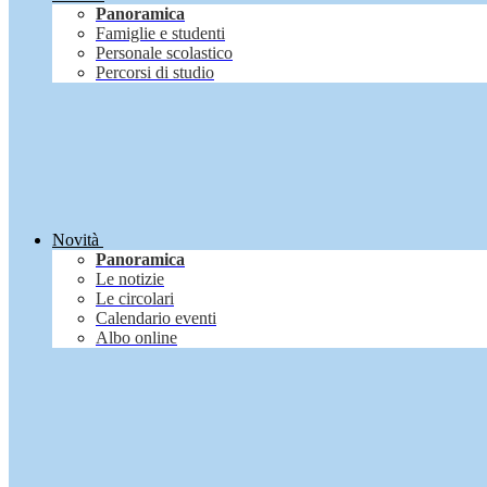
Panoramica
Famiglie e studenti
Personale scolastico
Percorsi di studio
Novità
Panoramica
Le notizie
Le circolari
Calendario eventi
Albo online