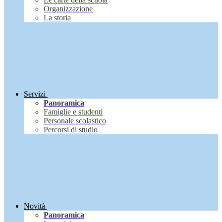
Organizzazione
La storia
Servizi
Panoramica
Famiglie e studenti
Personale scolastico
Percorsi di studio
Novità
Panoramica