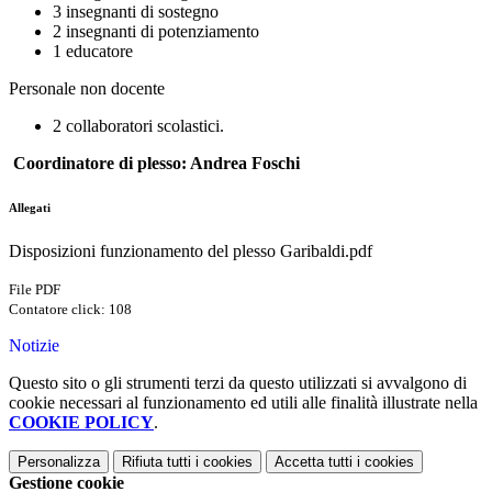
3 insegnanti di sostegno
2 insegnanti di potenziamento
1 educatore
Personale non docente
2 collaboratori scolastici.
Coordinatore di plesso: Andrea Foschi
Allegati
Disposizioni funzionamento del plesso Garibaldi.pdf
File PDF
Contatore click: 108
Notizie
Questo sito o gli strumenti terzi da questo utilizzati si avvalgono di
cookie necessari al funzionamento ed utili alle finalità illustrate nella
COOKIE POLICY
.
Personalizza
Rifiuta tutti
i cookies
Accetta tutti
i cookies
Gestione cookie