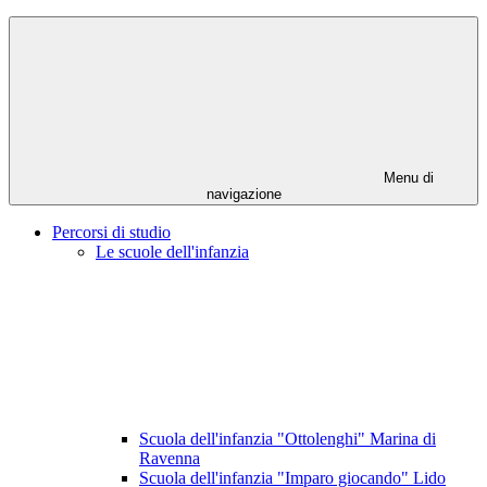
Menu di
navigazione
Percorsi di studio
Le scuole dell'infanzia
Scuola dell'infanzia "Ottolenghi" Marina di
Ravenna
Scuola dell'infanzia "Imparo giocando" Lido