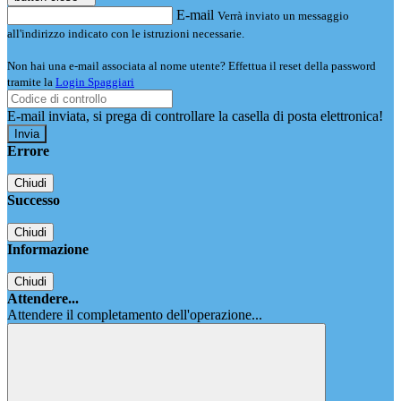
E-mail
Verrà inviato un messaggio
all'indirizzo indicato con le istruzioni necessarie.
Non hai una e-mail associata al nome utente? Effettua il reset della password
tramite la
Login Spaggiari
E-mail inviata, si prega di controllare la casella di posta elettronica!
Errore
Chiudi
Successo
Chiudi
Informazione
Chiudi
Attendere...
Attendere il completamento dell'operazione...