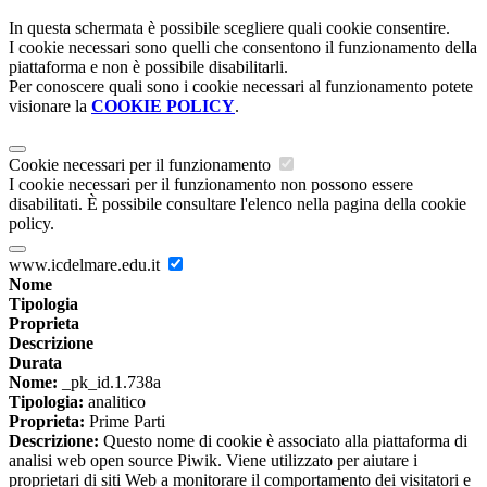
In questa schermata è possibile scegliere quali cookie consentire.
I cookie necessari sono quelli che consentono il funzionamento della
piattaforma e non è possibile disabilitarli.
Per conoscere quali sono i cookie necessari al funzionamento potete
visionare la
COOKIE POLICY
.
Cookie necessari per il funzionamento
I cookie necessari per il funzionamento non possono essere
disabilitati. È possibile consultare l'elenco nella pagina della cookie
policy.
www.icdelmare.edu.it
Nome
Tipologia
Proprieta
Descrizione
Durata
Nome:
_pk_id.1.738a
Tipologia:
analitico
Proprieta:
Prime Parti
Descrizione:
Questo nome di cookie è associato alla piattaforma di
analisi web open source Piwik. Viene utilizzato per aiutare i
proprietari di siti Web a monitorare il comportamento dei visitatori e