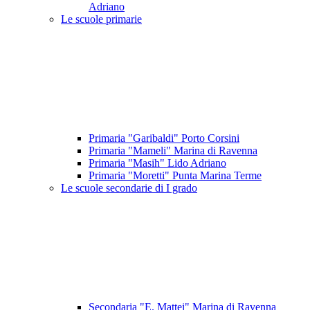
Adriano
Le scuole primarie
Primaria "Garibaldi" Porto Corsini
Primaria "Mameli" Marina di Ravenna
Primaria "Masih" Lido Adriano
Primaria "Moretti" Punta Marina Terme
Le scuole secondarie di I grado
Secondaria "E. Mattei" Marina di Ravenna