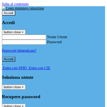
Salta al contenuto
Accedi
Accedi
button close
×
Nome Utente
Password
Password dimenticata?
-
Entra con SPID
Entra con CIE
Seleziona utente
button close
×
Recupero password
button close
×