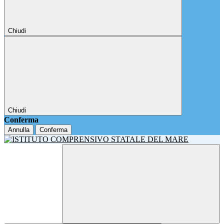
Chiudi
Chiudi
Conferma
Annulla
Conferma