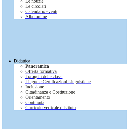
Le notizie
Le circolari
Calendario eventi
Albo online
Didattica
Panoramica
Offerta formativa
I progetti delle classi
Lingue e Certificazioni Linguistiche
Inclusione
Cittadinanza e Costituzione
Orientamento
Continuità
Curricolo verticale d'Istituto