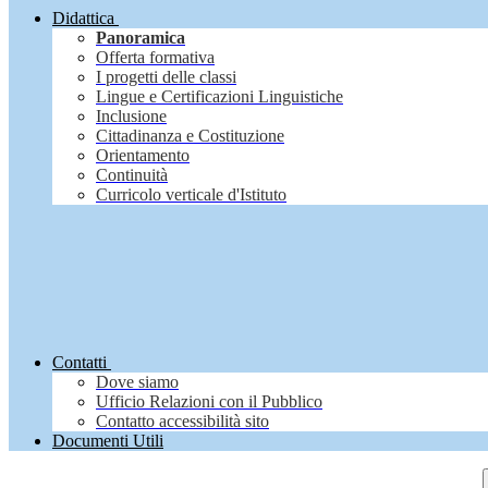
Didattica
Panoramica
Offerta formativa
I progetti delle classi
Lingue e Certificazioni Linguistiche
Inclusione
Cittadinanza e Costituzione
Orientamento
Continuità
Curricolo verticale d'Istituto
Contatti
Dove siamo
Ufficio Relazioni con il Pubblico
Contatto accessibilità sito
Documenti Utili