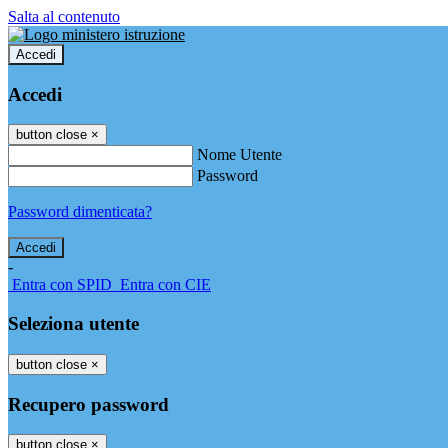
Salta al contenuto
Accedi
Accedi
button close
×
Nome Utente
Password
Password dimenticata?
-
Entra con SPID
Entra con CIE
Seleziona utente
button close
×
Recupero password
button close
×