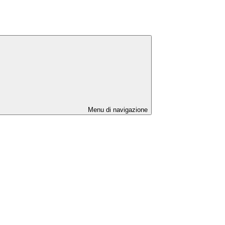
Menu di navigazione