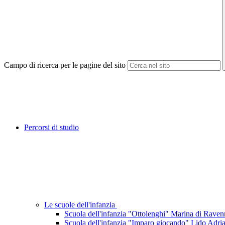
Campo di ricerca per le pagine del sito
Percorsi di studio
Le scuole dell'infanzia
Scuola dell'infanzia "Ottolenghi" Marina di Raven
Scuola dell'infanzia "Imparo giocando" Lido Adri