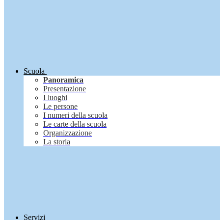
Scuola
Panoramica
Presentazione
I luoghi
Le persone
I numeri della scuola
Le carte della scuola
Organizzazione
La storia
Servizi