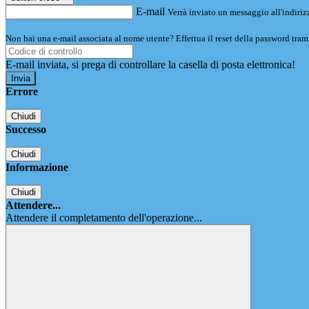
E-mail
Verrà inviato un messaggio all'indirizz
Non hai una e-mail associata al nome utente? Effettua il reset della password tram
E-mail inviata, si prega di controllare la casella di posta elettronica!
Errore
Chiudi
Successo
Chiudi
Informazione
Chiudi
Attendere...
Attendere il completamento dell'operazione...