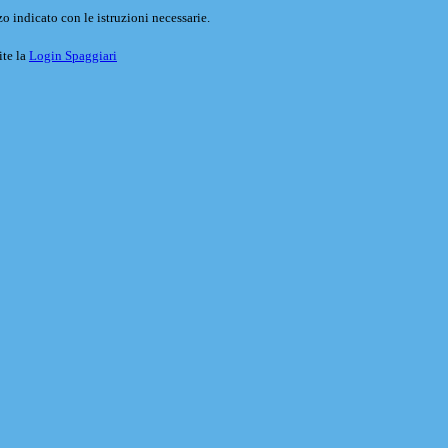
o indicato con le istruzioni necessarie.
ite la
Login Spaggiari