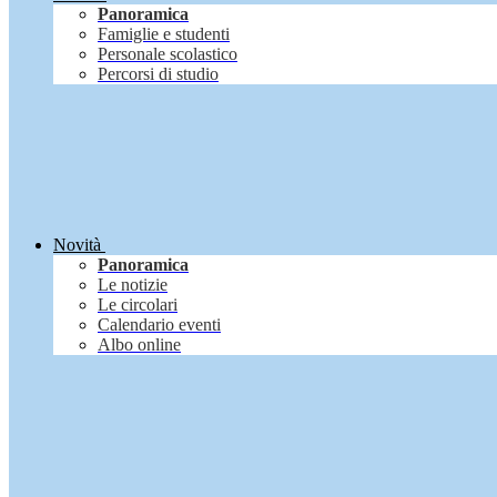
Panoramica
Famiglie e studenti
Personale scolastico
Percorsi di studio
Novità
Panoramica
Le notizie
Le circolari
Calendario eventi
Albo online