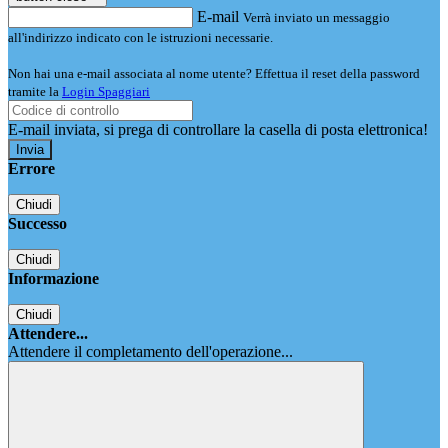
E-mail
Verrà inviato un messaggio
all'indirizzo indicato con le istruzioni necessarie.
Non hai una e-mail associata al nome utente? Effettua il reset della password
tramite la
Login Spaggiari
E-mail inviata, si prega di controllare la casella di posta elettronica!
Errore
Chiudi
Successo
Chiudi
Informazione
Chiudi
Attendere...
Attendere il completamento dell'operazione...