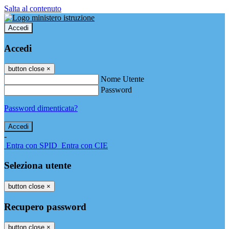
Salta al contenuto
Accedi
Accedi
button close
×
Nome Utente
Password
Password dimenticata?
-
Entra con SPID
Entra con CIE
Seleziona utente
button close
×
Recupero password
button close
×