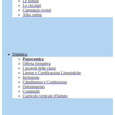
Le notizie
Le circolari
Calendario eventi
Albo online
Didattica
Panoramica
Offerta formativa
I progetti delle classi
Lingue e Certificazioni Linguistiche
Inclusione
Cittadinanza e Costituzione
Orientamento
Continuità
Curricolo verticale d'Istituto