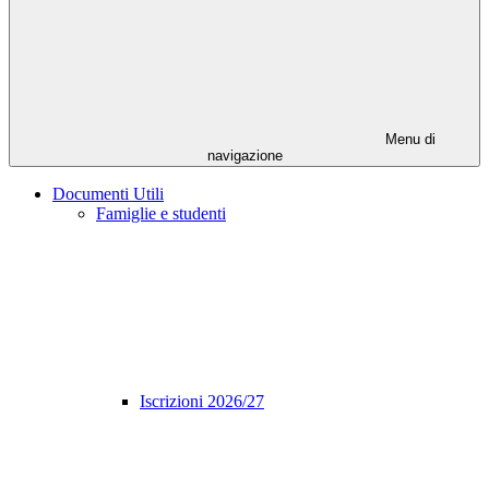
Menu di
navigazione
Documenti Utili
Famiglie e studenti
Iscrizioni 2026/27