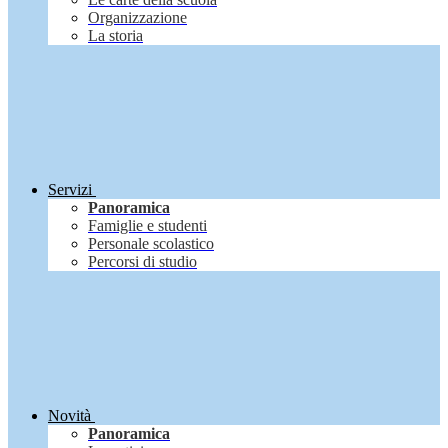
Organizzazione
La storia
Servizi
Panoramica
Famiglie e studenti
Personale scolastico
Percorsi di studio
Novità
Panoramica