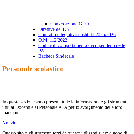
Convocazione GLO
Direttive del DS
Contratto integrativo d'istituto 2025/2026
O.M. 112/2022
Codice di comportamento dei dipendenti delle
PA
Bacheca Sindacale
Personale scolastico
In questa sezione sono presenti tutte le informazioni e gli strumenti
utili ai Docenti e al Personale ATA per lo svolgimento delle loro
mansioni.
Notizie
Questo sito o gli strumenti terzi da questo utilizzati si avvalgono di