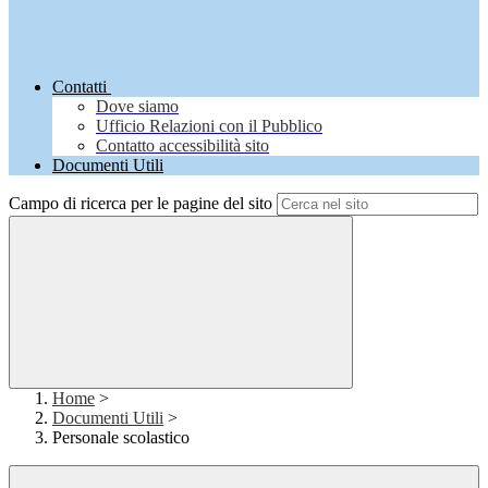
Contatti
Dove siamo
Ufficio Relazioni con il Pubblico
Contatto accessibilità sito
Documenti Utili
Campo di ricerca per le pagine del sito
Home
>
Documenti Utili
>
Personale scolastico