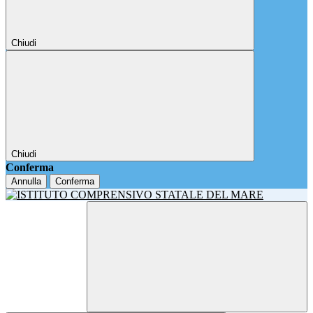
Chiudi
Chiudi
Conferma
Annulla
Conferma