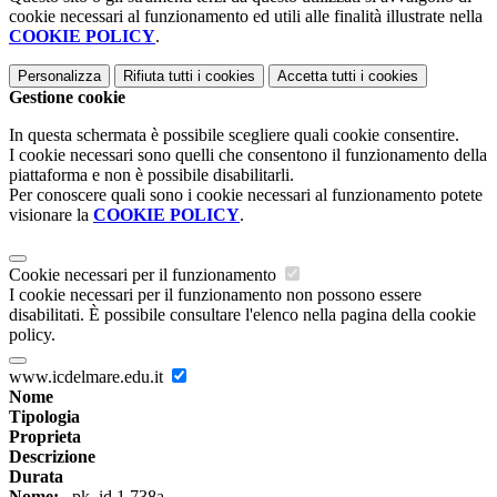
cookie necessari al funzionamento ed utili alle finalità illustrate nella
COOKIE POLICY
.
Personalizza
Rifiuta tutti
i cookies
Accetta tutti
i cookies
Gestione cookie
In questa schermata è possibile scegliere quali cookie consentire.
I cookie necessari sono quelli che consentono il funzionamento della
piattaforma e non è possibile disabilitarli.
Per conoscere quali sono i cookie necessari al funzionamento potete
visionare la
COOKIE POLICY
.
Cookie necessari per il funzionamento
I cookie necessari per il funzionamento non possono essere
disabilitati. È possibile consultare l'elenco nella pagina della cookie
policy.
www.icdelmare.edu.it
Nome
Tipologia
Proprieta
Descrizione
Durata
Nome:
_pk_id.1.738a