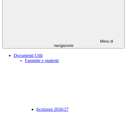
Menu di
navigazione
Documenti Utili
Famiglie e studenti
Iscrizioni 2026/27