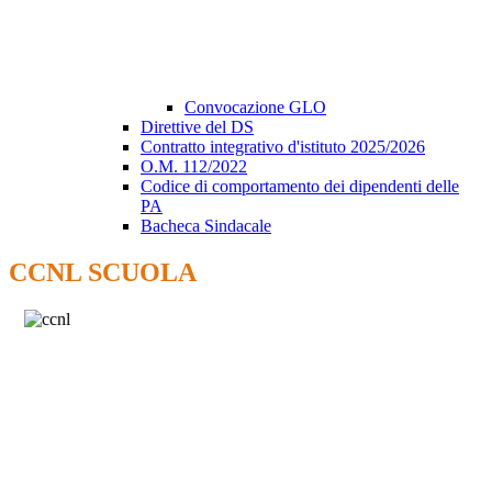
Convocazione GLO
Direttive del DS
Contratto integrativo d'istituto 2025/2026
O.M. 112/2022
Codice di comportamento dei dipendenti delle
PA
Bacheca Sindacale
CCNL SCUOLA