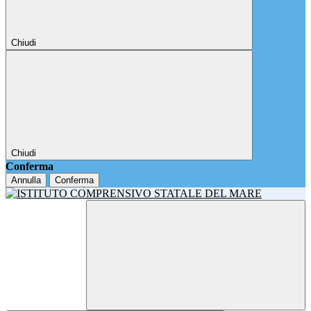
Chiudi
Chiudi
Conferma
Annulla
Conferma