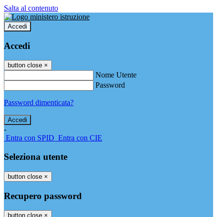
Salta al contenuto
Accedi
Accedi
button close
×
Nome Utente
Password
Password dimenticata?
-
Entra con SPID
Entra con CIE
Seleziona utente
button close
×
Recupero password
button close
×