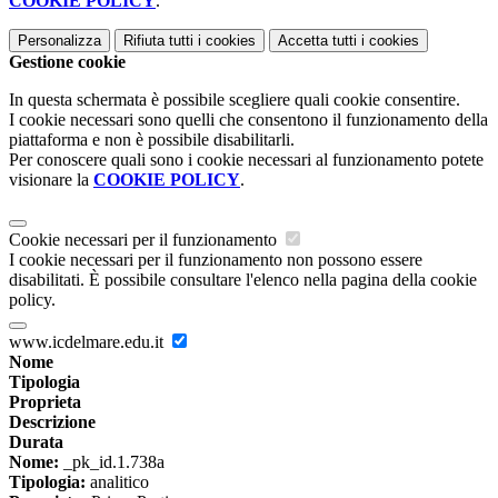
COOKIE POLICY
.
Personalizza
Rifiuta tutti
i cookies
Accetta tutti
i cookies
Gestione cookie
In questa schermata è possibile scegliere quali cookie consentire.
I cookie necessari sono quelli che consentono il funzionamento della
piattaforma e non è possibile disabilitarli.
Per conoscere quali sono i cookie necessari al funzionamento potete
visionare la
COOKIE POLICY
.
Cookie necessari per il funzionamento
I cookie necessari per il funzionamento non possono essere
disabilitati. È possibile consultare l'elenco nella pagina della cookie
policy.
www.icdelmare.edu.it
Nome
Tipologia
Proprieta
Descrizione
Durata
Nome:
_pk_id.1.738a
Tipologia:
analitico