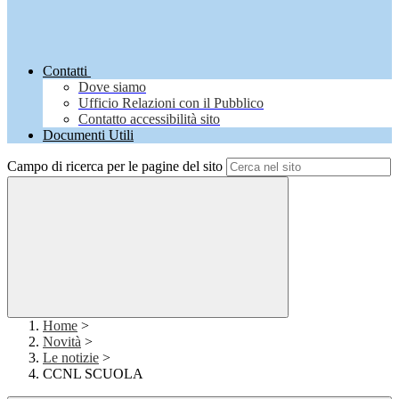
Contatti
Dove siamo
Ufficio Relazioni con il Pubblico
Contatto accessibilità sito
Documenti Utili
Campo di ricerca per le pagine del sito
Home
>
Novità
>
Le notizie
>
CCNL SCUOLA