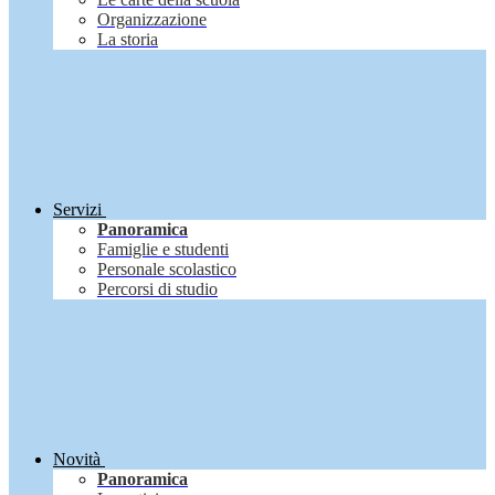
Organizzazione
La storia
Servizi
Panoramica
Famiglie e studenti
Personale scolastico
Percorsi di studio
Novità
Panoramica