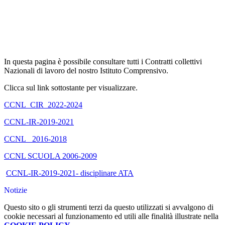
In questa pagina è possibile consultare tutti i Contratti collettivi
Nazionali di lavoro del nostro Istituto Comprensivo.
Clicca sul link sottostante per visualizzare.
CCNL_CIR_2022-2024
CCNL-IR-2019-2021
CCNL_ 2016-2018
CCNL SCUOLA 2006-2009
CCNL-IR-2019-2021- disciplinare ATA
Notizie
Questo sito o gli strumenti terzi da questo utilizzati si avvalgono di
cookie necessari al funzionamento ed utili alle finalità illustrate nella