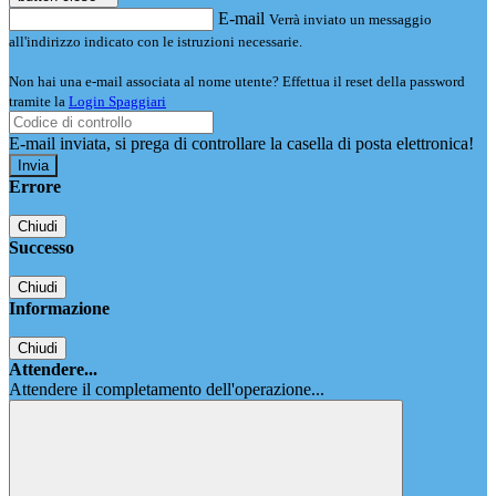
E-mail
Verrà inviato un messaggio
all'indirizzo indicato con le istruzioni necessarie.
Non hai una e-mail associata al nome utente? Effettua il reset della password
tramite la
Login Spaggiari
E-mail inviata, si prega di controllare la casella di posta elettronica!
Errore
Chiudi
Successo
Chiudi
Informazione
Chiudi
Attendere...
Attendere il completamento dell'operazione...