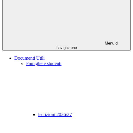
Menu di
navigazione
Documenti Utili
Famiglie e studenti
Iscrizioni 2026/27