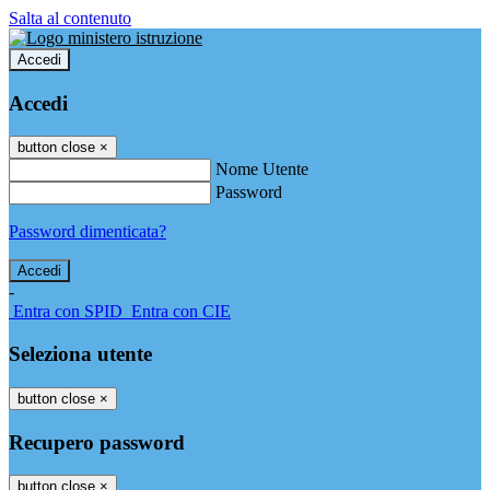
Salta al contenuto
Accedi
Accedi
button close
×
Nome Utente
Password
Password dimenticata?
-
Entra con SPID
Entra con CIE
Seleziona utente
button close
×
Recupero password
button close
×