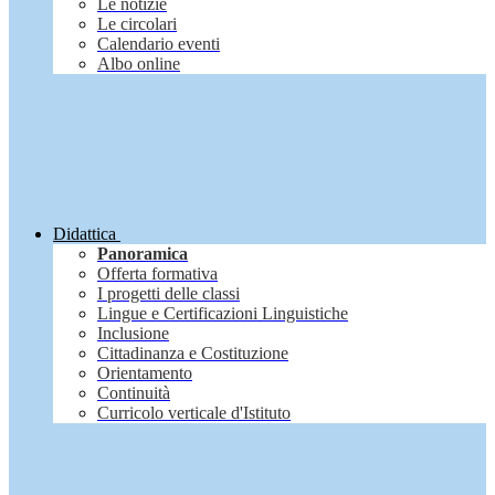
Le notizie
Le circolari
Calendario eventi
Albo online
Didattica
Panoramica
Offerta formativa
I progetti delle classi
Lingue e Certificazioni Linguistiche
Inclusione
Cittadinanza e Costituzione
Orientamento
Continuità
Curricolo verticale d'Istituto