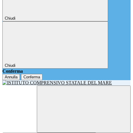
Chiudi
Chiudi
Conferma
Annulla
Conferma