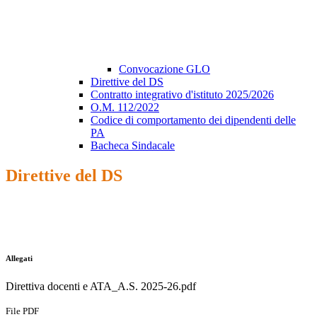
Convocazione GLO
Direttive del DS
Contratto integrativo d'istituto 2025/2026
O.M. 112/2022
Codice di comportamento dei dipendenti delle
PA
Bacheca Sindacale
Direttive del DS
Allegati
Direttiva docenti e ATA_A.S. 2025-26.pdf
File PDF