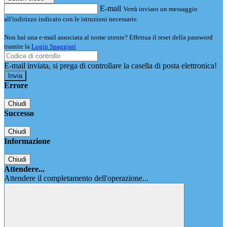
E-mail
Verrà inviato un messaggio
all'indirizzo indicato con le istruzioni necessarie.
Non hai una e-mail associata al nome utente? Effettua il reset della password
tramite la
Login Spaggiari
E-mail inviata, si prega di controllare la casella di posta elettronica!
Errore
Chiudi
Successo
Chiudi
Informazione
Chiudi
Attendere...
Attendere il completamento dell'operazione...