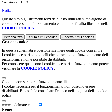
Contatore click: 83
Notizie
Questo sito o gli strumenti terzi da questo utilizzati si avvalgono di
cookie necessari al funzionamento ed utili alle finalità illustrate nella
COOKIE POLICY
.
Personalizza
Rifiuta tutti
i cookies
Accetta tutti
i cookies
Gestione cookie
In questa schermata è possibile scegliere quali cookie consentire.
I cookie necessari sono quelli che consentono il funzionamento della
piattaforma e non è possibile disabilitarli.
Per conoscere quali sono i cookie necessari al funzionamento potete
visionare la
COOKIE POLICY
.
Cookie necessari per il funzionamento
I cookie necessari per il funzionamento non possono essere
disabilitati. È possibile consultare l'elenco nella pagina della cookie
policy.
www.icdelmare.edu.it
Nome