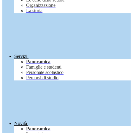
Organizzazione
La storia
Servizi
Panoramica
Famiglie e studenti
Personale scolastico
Percorsi di studio
Novità
Panoramica