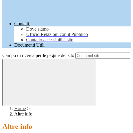
Contatti
Dove siamo
Ufficio Relazioni con il Pubblico
Contatto accessibilità sito
Documenti Utili
Campo di ricerca per le pagine del sito
Home
>
Altre info
Altre info