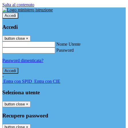
Salta al contenuto
Accedi
Accedi
button close
×
Nome Utente
Password
Password dimenticata?
-
Entra con SPID
Entra con CIE
Seleziona utente
button close
×
Recupero password
button close
×