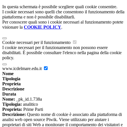
In questa schermata è possibile scegliere quali cookie consentire.
I cookie necessari sono quelli che consentono il funzionamento della
piattaforma e non è possibile disabilitarli.
Per conoscere quali sono i cookie necessari al funzionamento potete
visionare la
COOKIE POLICY
.
Cookie necessari per il funzionamento
I cookie necessari per il funzionamento non possono essere
disabilitati. È possibile consultare l'elenco nella pagina della cookie
policy.
www.icdelmare.edu.it
Nome
Tipologia
Proprieta
Descrizione
Durata
Nome:
_pk_id.1.738a
Tipologia:
analitico
Proprieta:
Prime Parti
Descrizione:
Questo nome di cookie è associato alla piattaforma di
analisi web open source Piwik. Viene utilizzato per aiutare i
proprietari di siti Web a monitorare il comportamento dei visitatori e