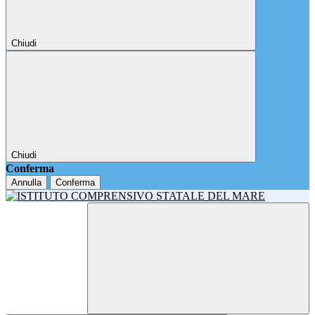
Chiudi
Chiudi
Conferma
Annulla
Conferma