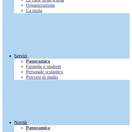
Organizzazione
La storia
Servizi
Panoramica
Famiglie e studenti
Personale scolastico
Percorsi di studio
Novità
Panoramica