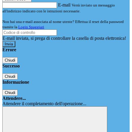
E-mail
Verrà inviato un messaggio
all'indirizzo indicato con le istruzioni necessarie.
Non hai una e-mail associata al nome utente? Effettua il reset della password
tramite la
Login Spaggiari
E-mail inviata, si prega di controllare la casella di posta elettronica!
Errore
Chiudi
Successo
Chiudi
Informazione
Chiudi
Attendere...
Attendere il completamento dell'operazione...