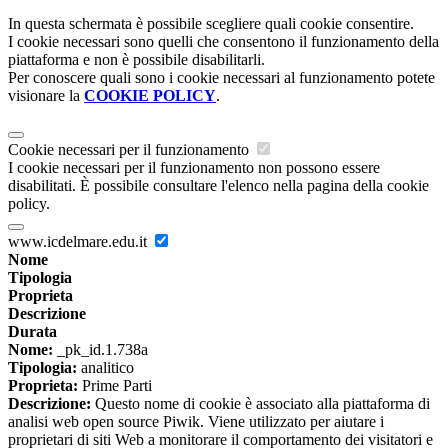
In questa schermata è possibile scegliere quali cookie consentire.
I cookie necessari sono quelli che consentono il funzionamento della
piattaforma e non è possibile disabilitarli.
Per conoscere quali sono i cookie necessari al funzionamento potete
visionare la
COOKIE POLICY
.
Cookie necessari per il funzionamento
I cookie necessari per il funzionamento non possono essere
disabilitati. È possibile consultare l'elenco nella pagina della cookie
policy.
www.icdelmare.edu.it
Nome
Tipologia
Proprieta
Descrizione
Durata
Nome:
_pk_id.1.738a
Tipologia:
analitico
Proprieta:
Prime Parti
Descrizione:
Questo nome di cookie è associato alla piattaforma di
analisi web open source Piwik. Viene utilizzato per aiutare i
proprietari di siti Web a monitorare il comportamento dei visitatori e