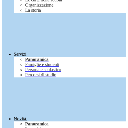
Organizzazione
La storia
Servizi
Panoramica
Famiglie e studenti
Personale scolastico
Percorsi di studio
Novità
Panoramica