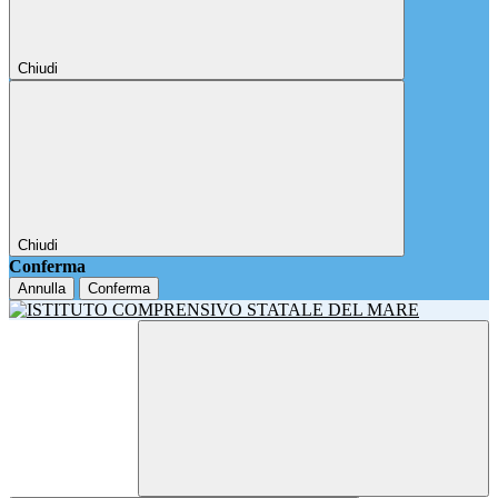
Chiudi
Chiudi
Conferma
Annulla
Conferma