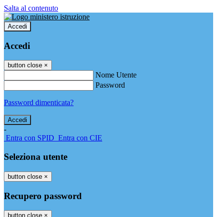
Salta al contenuto
Accedi
Accedi
button close
×
Nome Utente
Password
Password dimenticata?
-
Entra con SPID
Entra con CIE
Seleziona utente
button close
×
Recupero password
button close
×