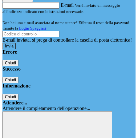
E-mail
Verrà inviato un messaggio
all'indirizzo indicato con le istruzioni necessarie.
Non hai una e-mail associata al nome utente? Effettua il reset della password
tramite la
Login Spaggiari
E-mail inviata, si prega di controllare la casella di posta elettronica!
Errore
Chiudi
Successo
Chiudi
Informazione
Chiudi
Attendere...
Attendere il completamento dell'operazione...