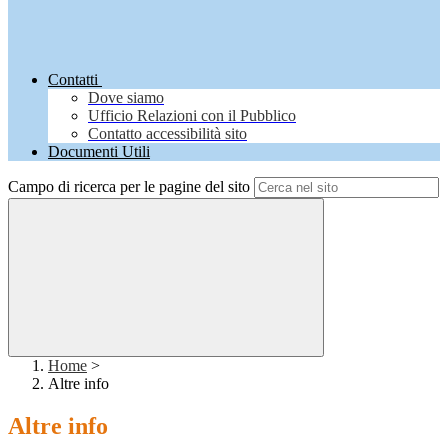
Contatti
Dove siamo
Ufficio Relazioni con il Pubblico
Contatto accessibilità sito
Documenti Utili
Campo di ricerca per le pagine del sito
Home
>
Altre info
Altre info