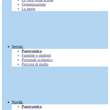
Organizzazione
La storia
Servizi
Panoramica
Famiglie e studenti
Personale scolastico
Percorsi di studio
Novità
Panoramica