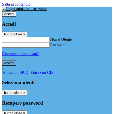
Salta al contenuto
Accedi
Accedi
button close
×
Nome Utente
Password
Password dimenticata?
-
Entra con SPID
Entra con CIE
Seleziona utente
button close
×
Recupero password
button close
×