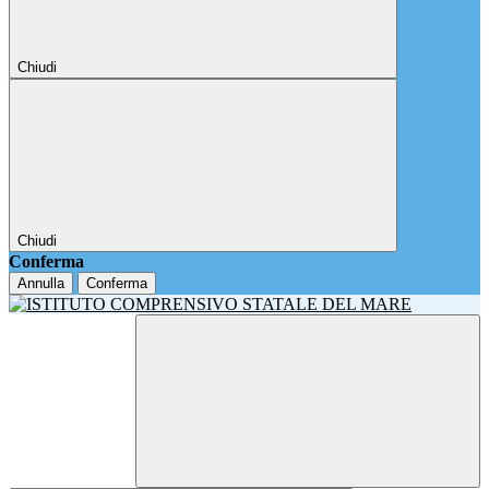
Chiudi
Chiudi
Conferma
Annulla
Conferma