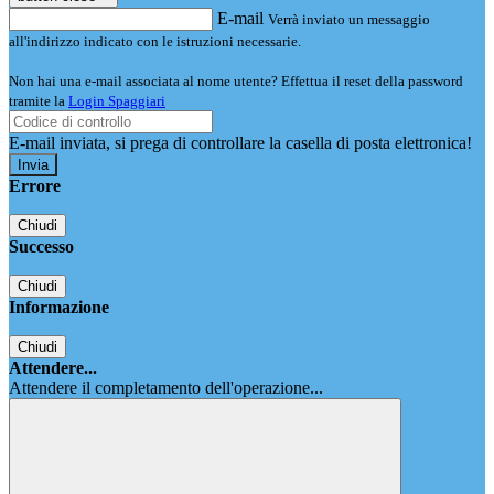
E-mail
Verrà inviato un messaggio
all'indirizzo indicato con le istruzioni necessarie.
Non hai una e-mail associata al nome utente? Effettua il reset della password
tramite la
Login Spaggiari
E-mail inviata, si prega di controllare la casella di posta elettronica!
Errore
Chiudi
Successo
Chiudi
Informazione
Chiudi
Attendere...
Attendere il completamento dell'operazione...