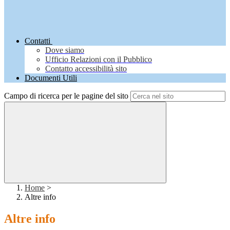
Contatti
Dove siamo
Ufficio Relazioni con il Pubblico
Contatto accessibilità sito
Documenti Utili
Campo di ricerca per le pagine del sito
Home
>
Altre info
Altre info