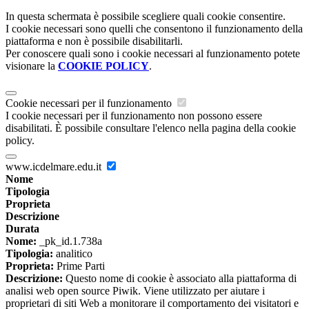
In questa schermata è possibile scegliere quali cookie consentire.
I cookie necessari sono quelli che consentono il funzionamento della
piattaforma e non è possibile disabilitarli.
Per conoscere quali sono i cookie necessari al funzionamento potete
visionare la
COOKIE POLICY
.
Cookie necessari per il funzionamento
I cookie necessari per il funzionamento non possono essere
disabilitati. È possibile consultare l'elenco nella pagina della cookie
policy.
www.icdelmare.edu.it
Nome
Tipologia
Proprieta
Descrizione
Durata
Nome:
_pk_id.1.738a
Tipologia:
analitico
Proprieta:
Prime Parti
Descrizione:
Questo nome di cookie è associato alla piattaforma di
analisi web open source Piwik. Viene utilizzato per aiutare i
proprietari di siti Web a monitorare il comportamento dei visitatori e