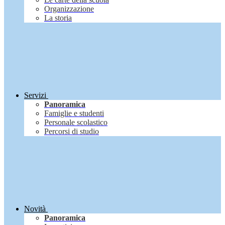
Organizzazione
La storia
Servizi
Panoramica
Famiglie e studenti
Personale scolastico
Percorsi di studio
Novità
Panoramica