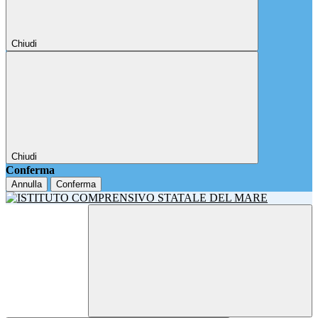
Chiudi
Chiudi
Conferma
Annulla
Conferma