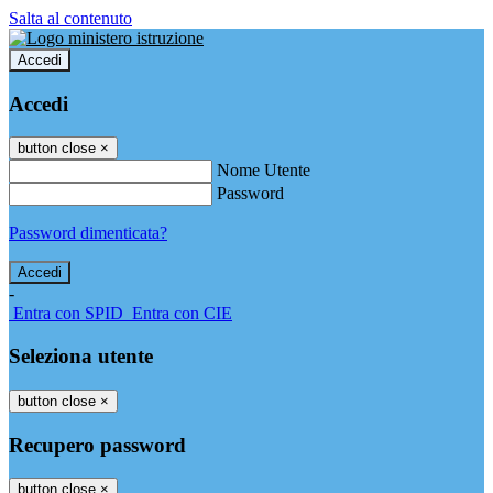
Salta al contenuto
Accedi
Accedi
button close
×
Nome Utente
Password
Password dimenticata?
-
Entra con SPID
Entra con CIE
Seleziona utente
button close
×
Recupero password
button close
×