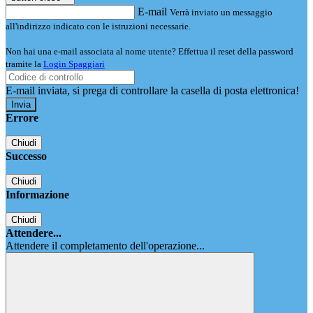
E-mail
Verrà inviato un messaggio
all'indirizzo indicato con le istruzioni necessarie.
Non hai una e-mail associata al nome utente? Effettua il reset della password
tramite la
Login Spaggiari
E-mail inviata, si prega di controllare la casella di posta elettronica!
Errore
Chiudi
Successo
Chiudi
Informazione
Chiudi
Attendere...
Attendere il completamento dell'operazione...