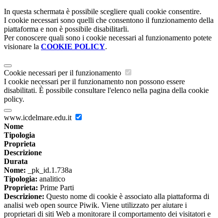
In questa schermata è possibile scegliere quali cookie consentire.
I cookie necessari sono quelli che consentono il funzionamento della
piattaforma e non è possibile disabilitarli.
Per conoscere quali sono i cookie necessari al funzionamento potete
visionare la
COOKIE POLICY
.
Cookie necessari per il funzionamento
I cookie necessari per il funzionamento non possono essere
disabilitati. È possibile consultare l'elenco nella pagina della cookie
policy.
www.icdelmare.edu.it
Nome
Tipologia
Proprieta
Descrizione
Durata
Nome:
_pk_id.1.738a
Tipologia:
analitico
Proprieta:
Prime Parti
Descrizione:
Questo nome di cookie è associato alla piattaforma di
analisi web open source Piwik. Viene utilizzato per aiutare i
proprietari di siti Web a monitorare il comportamento dei visitatori e