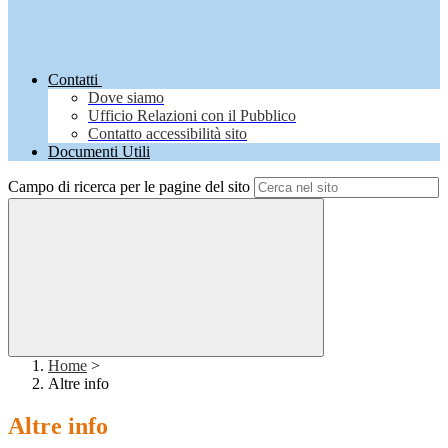
Contatti
Dove siamo
Ufficio Relazioni con il Pubblico
Contatto accessibilità sito
Documenti Utili
Campo di ricerca per le pagine del sito
Home
>
Altre info
Altre info