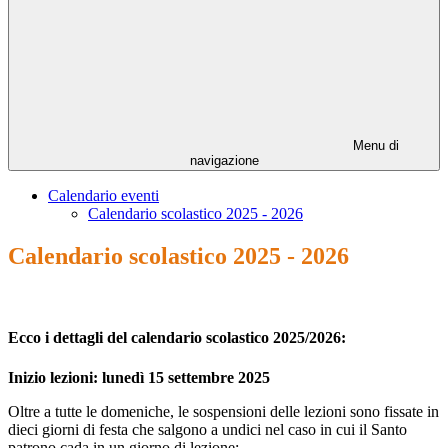
Menu di
navigazione
Calendario eventi
Calendario scolastico 2025 - 2026
Calendario scolastico 2025 - 2026
Ecco i dettagli del calendario scolastico 2025/2026:
Inizio lezioni: lunedì 15 settembre 2025
Oltre a tutte le domeniche, le sospensioni delle lezioni sono fissate in
dieci giorni di festa che salgono a undici nel caso in cui il Santo
patrono cada in un giorno di lezione: