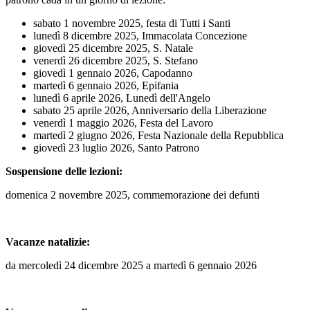
sabato 1 novembre 2025, festa di Tutti i Santi
lunedì 8 dicembre 2025, Immacolata Concezione
giovedì 25 dicembre 2025, S. Natale
venerdì 26 dicembre 2025, S. Stefano
giovedì 1 gennaio 2026, Capodanno
martedì 6 gennaio 2026, Epifania
lunedì 6 aprile 2026, Lunedì dell'Angelo
sabato 25 aprile 2026, Anniversario della Liberazione
venerdì 1 maggio 2026, Festa del Lavoro
martedì 2 giugno 2026, Festa Nazionale della Repubblica
giovedì 23 luglio 2026, Santo Patrono
Sospensione delle lezioni:
domenica 2 novembre 2025, commemorazione dei defunti
Vacanze natalizie:
da mercoledì 24 dicembre 2025 a martedì 6 gennaio 2026