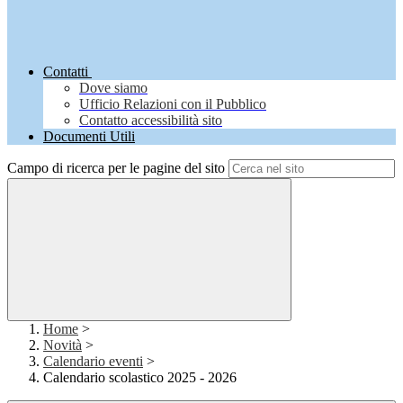
Contatti
Dove siamo
Ufficio Relazioni con il Pubblico
Contatto accessibilità sito
Documenti Utili
Campo di ricerca per le pagine del sito
Home
>
Novità
>
Calendario eventi
>
Calendario scolastico 2025 - 2026