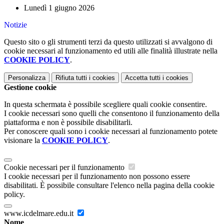
Lunedì 1 giugno 2026
Notizie
Questo sito o gli strumenti terzi da questo utilizzati si avvalgono di
cookie necessari al funzionamento ed utili alle finalità illustrate nella
COOKIE POLICY
.
Personalizza
Rifiuta tutti
i cookies
Accetta tutti
i cookies
Gestione cookie
In questa schermata è possibile scegliere quali cookie consentire.
I cookie necessari sono quelli che consentono il funzionamento della
piattaforma e non è possibile disabilitarli.
Per conoscere quali sono i cookie necessari al funzionamento potete
visionare la
COOKIE POLICY
.
Cookie necessari per il funzionamento
I cookie necessari per il funzionamento non possono essere
disabilitati. È possibile consultare l'elenco nella pagina della cookie
policy.
www.icdelmare.edu.it
Nome