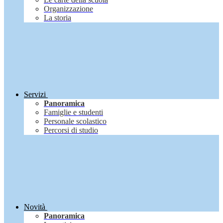
Organizzazione
La storia
Servizi
Panoramica
Famiglie e studenti
Personale scolastico
Percorsi di studio
Novità
Panoramica