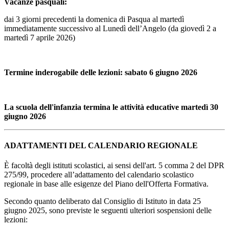
Vacanze pasquali:
dai 3 giorni precedenti la domenica di Pasqua al martedì
immediatamente successivo al Lunedì dell’Angelo (da giovedì 2 a
martedì 7 aprile 2026)
Termine inderogabile delle lezioni: sabato 6 giugno 2026
La scuola dell'infanzia termina le attività educative martedì 30
giugno 2026
ADATTAMENTI DEL CALENDARIO REGIONALE
È facoltà degli istituti scolastici, ai sensi dell'art. 5 comma 2 del DPR
275/99, procedere all’adattamento del calendario scolastico
regionale in base alle esigenze del Piano dell'Offerta Formativa.
Secondo quanto deliberato dal Consiglio di Istituto in data 25
giugno 2025, sono previste le seguenti ulteriori sospensioni delle
lezioni: