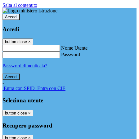
Salta al contenuto
Accedi
Accedi
button close
×
Nome Utente
Password
Password dimenticata?
-
Entra con SPID
Entra con CIE
Seleziona utente
button close
×
Recupero password
button close
×