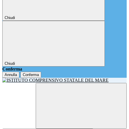
Chiudi
Chiudi
Conferma
Annulla
Conferma