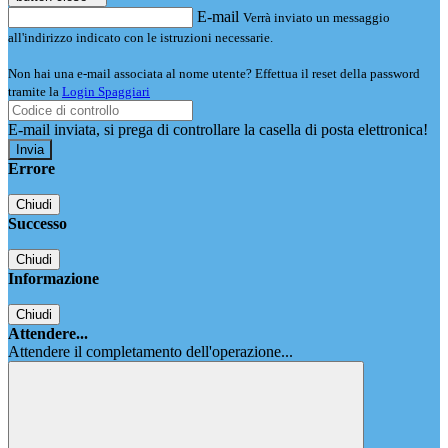
E-mail
Verrà inviato un messaggio
all'indirizzo indicato con le istruzioni necessarie.
Non hai una e-mail associata al nome utente? Effettua il reset della password
tramite la
Login Spaggiari
E-mail inviata, si prega di controllare la casella di posta elettronica!
Errore
Chiudi
Successo
Chiudi
Informazione
Chiudi
Attendere...
Attendere il completamento dell'operazione...