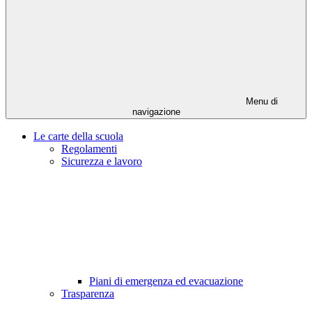
Menu di
navigazione
Le carte della scuola
Regolamenti
Sicurezza e lavoro
Piani di emergenza ed evacuazione
Trasparenza