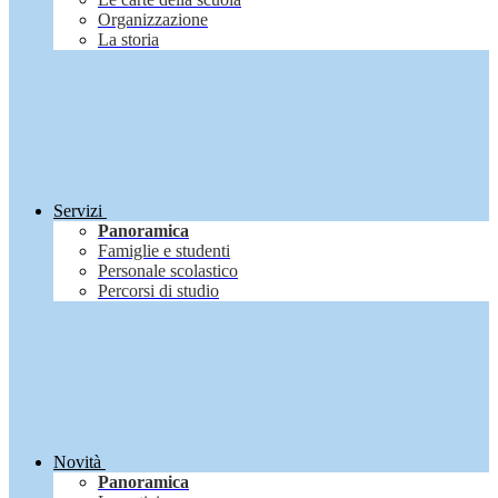
Organizzazione
La storia
Servizi
Panoramica
Famiglie e studenti
Personale scolastico
Percorsi di studio
Novità
Panoramica