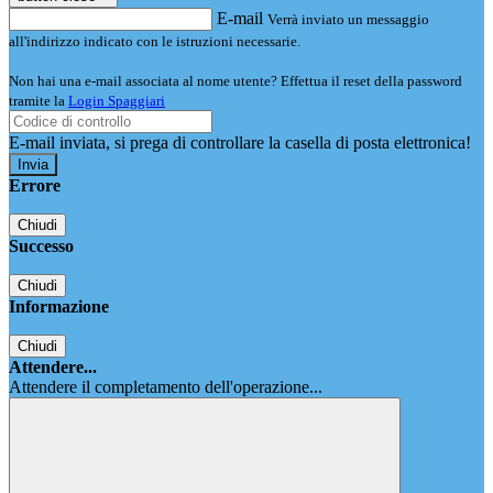
E-mail
Verrà inviato un messaggio
all'indirizzo indicato con le istruzioni necessarie.
Non hai una e-mail associata al nome utente? Effettua il reset della password
tramite la
Login Spaggiari
E-mail inviata, si prega di controllare la casella di posta elettronica!
Errore
Chiudi
Successo
Chiudi
Informazione
Chiudi
Attendere...
Attendere il completamento dell'operazione...