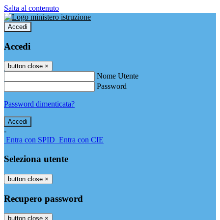
Salta al contenuto
Accedi
Accedi
button close
×
Nome Utente
Password
Password dimenticata?
-
Entra con SPID
Entra con CIE
Seleziona utente
button close
×
Recupero password
button close
×