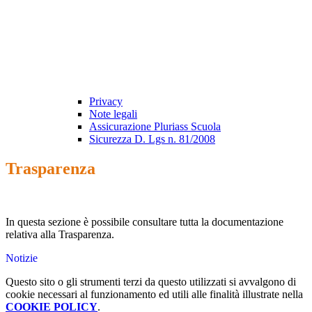
Privacy
Note legali
Assicurazione Pluriass Scuola
Sicurezza D. Lgs n. 81/2008
Trasparenza
In questa sezione è possibile consultare tutta la documentazione
relativa alla Trasparenza.
Notizie
Questo sito o gli strumenti terzi da questo utilizzati si avvalgono di
cookie necessari al funzionamento ed utili alle finalità illustrate nella
COOKIE POLICY
.