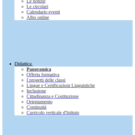
Le notizie
Le circolari
Calendario eventi
Albo online
Didattica
Panoramica
Offerta formativa
I progetti delle classi
Lingue e Certificazioni Linguistiche
Inclusione
Cittadinanza e Costituzione
Orientamento
Continuità
Curricolo verticale d'Istituto