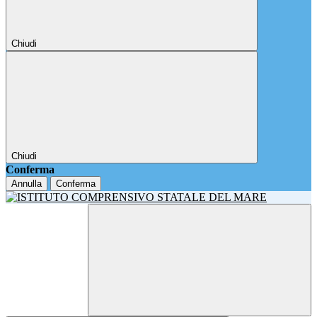
Chiudi
Chiudi
Conferma
Annulla
Conferma