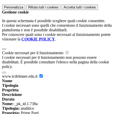
Personalizza
Rifiuta tutti
i cookies
Accetta tutti
i cookies
Gestione cookie
In questa schermata è possibile scegliere quali cookie consentire.
I cookie necessari sono quelli che consentono il funzionamento della
piattaforma e non è possibile disabilitarli.
Per conoscere quali sono i cookie necessari al funzionamento potete
visionare la
COOKIE POLICY
.
Cookie necessari per il funzionamento
I cookie necessari per il funzionamento non possono essere
disabilitati. È possibile consultare l'elenco nella pagina della cookie
policy.
www.icdelmare.edu.it
Nome
Tipologia
Proprieta
Descrizione
Durata
Nome:
_pk_id.1.738a
Tipologia:
analitico
Proprieta:
Prime Parti