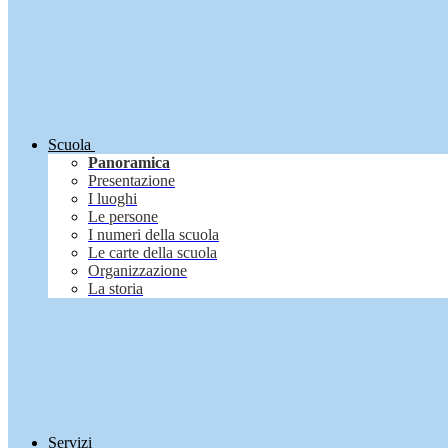
Scuola
Panoramica
Presentazione
I luoghi
Le persone
I numeri della scuola
Le carte della scuola
Organizzazione
La storia
Servizi