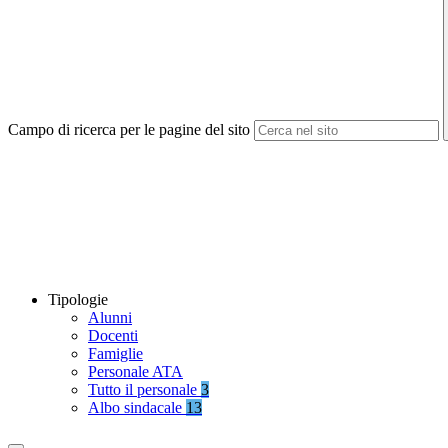
Campo di ricerca per le pagine del sito
Tipologie
Alunni
Docenti
Famiglie
Personale ATA
Tutto il personale
3
Albo sindacale
13