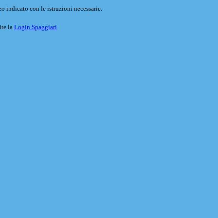
o indicato con le istruzioni necessarie.
ite la
Login Spaggiari