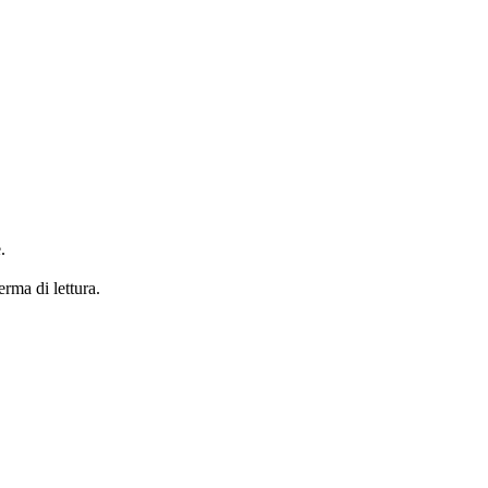
.
erma di lettura.