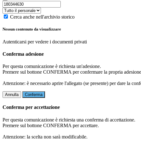
Cerca anche nell'archivio storico
Nessun contenuto da visualizzare
Autenticarsi per vedere i documenti privati
Conferma adesione
Per questa comunicazione è richiesta un'adesione.
Premere sul bottone CONFERMA per confermare la propria adesione
Attenzione: è necessario aprire l'allegato (se presente) per dare la conf
Annulla
Conferma
Conferma per accettazione
Per questa comunicazione è richiesta una conferma di accettazione.
Premere sul bottone CONFERMA per accettare.
Attenzione: la scelta non sarà modificabile.