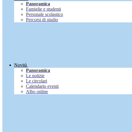
Panoramica
Famiglie e studenti
Personale scolastico
Percorsi di studio
Novità
Panoramica
Le notizie
Le circolari
Calendario eventi
Albo online