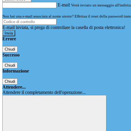
E-mail
Verrà inviato un messaggio all'indirizz
Non hai una e-mail associata al nome utente? Effettua il reset della password tram
E-mail inviata, si prega di controllare la casella di posta elettronica!
Errore
Chiudi
Successo
Chiudi
Informazione
Chiudi
Attendere...
Attendere il completamento dell'operazione...