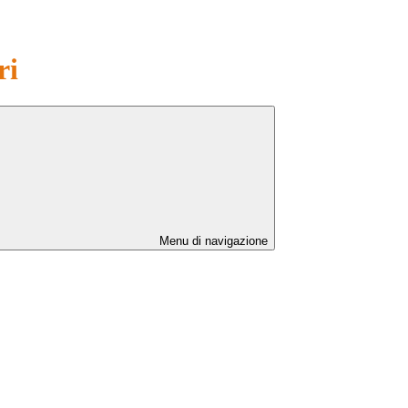
ri
Menu di navigazione