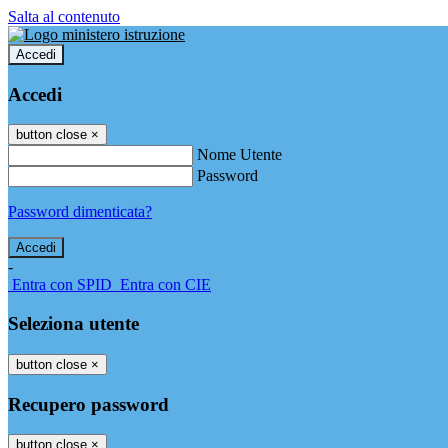
Salta al contenuto
Accedi
Accedi
button close
×
Nome Utente
Password
Password dimenticata?
-
Entra con SPID
Entra con CIE
Seleziona utente
button close
×
Recupero password
button close
×