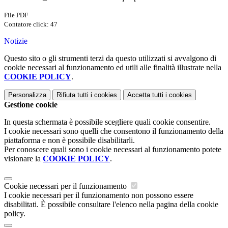
File PDF
Contatore click: 47
Notizie
Questo sito o gli strumenti terzi da questo utilizzati si avvalgono di
cookie necessari al funzionamento ed utili alle finalità illustrate nella
COOKIE POLICY
.
Personalizza
Rifiuta tutti
i cookies
Accetta tutti
i cookies
Gestione cookie
In questa schermata è possibile scegliere quali cookie consentire.
I cookie necessari sono quelli che consentono il funzionamento della
piattaforma e non è possibile disabilitarli.
Per conoscere quali sono i cookie necessari al funzionamento potete
visionare la
COOKIE POLICY
.
Cookie necessari per il funzionamento
I cookie necessari per il funzionamento non possono essere
disabilitati. È possibile consultare l'elenco nella pagina della cookie
policy.