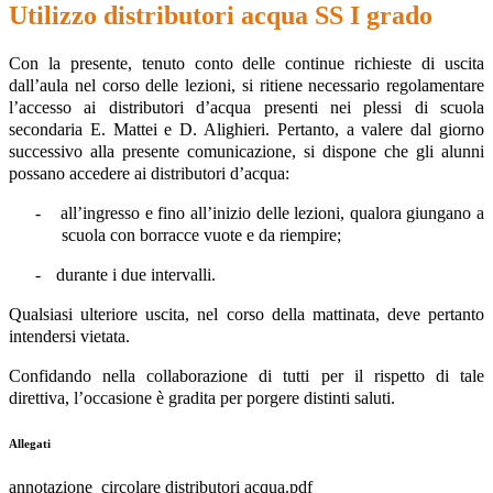
Utilizzo distributori acqua SS I grado
Con la presente, tenuto conto delle continue richieste di uscita
dall’aula nel corso delle lezioni, si ritiene necessario regolamentare
l’accesso ai distributori d’acqua presenti nei plessi di scuola
secondaria E. Mattei e D. Alighieri. Pertanto, a valere dal giorno
successivo alla presente comunicazione, si dispone che gli alunni
possano accedere ai distributori d’acqua:
-
all’ingresso e fino all’inizio delle lezioni, qualora giungano a
scuola con borracce vuote e da riempire;
-
durante i due intervalli.
Qualsiasi ulteriore uscita, nel corso della mattinata, deve pertanto
intendersi vietata.
Confidando nella collaborazione di tutti per il rispetto di tale
direttiva, l’occasione è gradita per porgere distinti saluti.
Allegati
annotazione_circolare distributori acqua.pdf