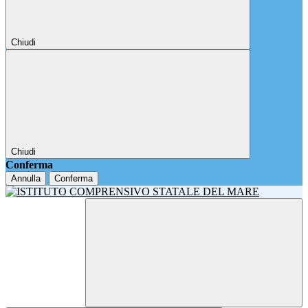
Chiudi
Chiudi
Conferma
Annulla
Conferma