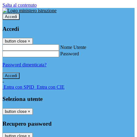
Salta al contenuto
Accedi
Accedi
button close
×
Nome Utente
Password
Password dimenticata?
-
Entra con SPID
Entra con CIE
Seleziona utente
button close
×
Recupero password
button close
×