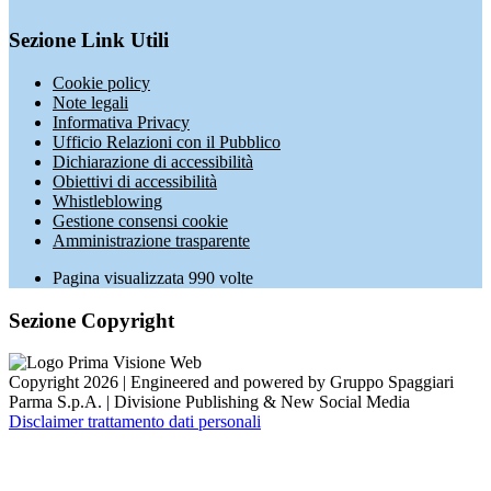
Sezione Link Utili
Cookie policy
Note legali
Informativa Privacy
Ufficio Relazioni con il Pubblico
Dichiarazione di accessibilità
Obiettivi di accessibilità
Whistleblowing
Gestione consensi cookie
Amministrazione trasparente
Pagina visualizzata
990
volte
Sezione Copyright
Copyright 2026 | Engineered and powered by Gruppo Spaggiari
Parma S.p.A. | Divisione Publishing & New Social Media
Disclaimer trattamento dati personali