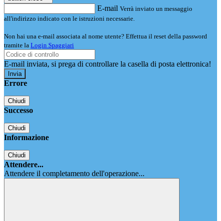
E-mail
Verrà inviato un messaggio
all'indirizzo indicato con le istruzioni necessarie.
Non hai una e-mail associata al nome utente? Effettua il reset della password
tramite la
Login Spaggiari
E-mail inviata, si prega di controllare la casella di posta elettronica!
Errore
Chiudi
Successo
Chiudi
Informazione
Chiudi
Attendere...
Attendere il completamento dell'operazione...