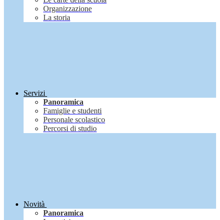
Organizzazione
La storia
Servizi
Panoramica
Famiglie e studenti
Personale scolastico
Percorsi di studio
Novità
Panoramica