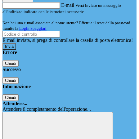
E-mail
Verrà inviato un messaggio
all'indirizzo indicato con le istruzioni necessarie.
Non hai una e-mail associata al nome utente? Effettua il reset della password
tramite la
Login Spaggiari
E-mail inviata, si prega di controllare la casella di posta elettronica!
Errore
Chiudi
Successo
Chiudi
Informazione
Chiudi
Attendere...
Attendere il completamento dell'operazione...