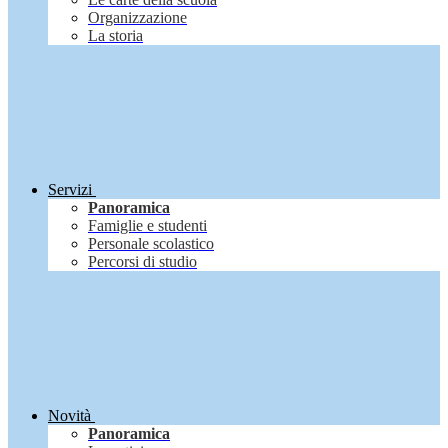
Organizzazione
La storia
Servizi
Panoramica
Famiglie e studenti
Personale scolastico
Percorsi di studio
Novità
Panoramica