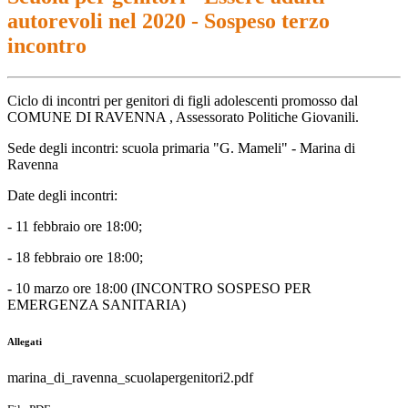
autorevoli nel 2020 - Sospeso terzo
incontro
Ciclo di incontri per genitori di figli adolescenti promosso dal
COMUNE DI RAVENNA , Assessorato Politiche Giovanili.
Sede degli incontri: scuola primaria "G. Mameli" - Marina di
Ravenna
Date degli incontri:
- 11 febbraio ore 18:00;
- 18 febbraio ore 18:00;
- 10 marzo ore 18:00 (INCONTRO SOSPESO PER
EMERGENZA SANITARIA)
Allegati
marina_di_ravenna_scuolapergenitori2.pdf