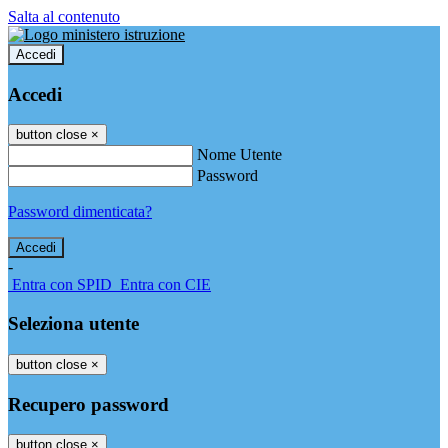
Salta al contenuto
Accedi
Accedi
button close
×
Nome Utente
Password
Password dimenticata?
-
Entra con SPID
Entra con CIE
Seleziona utente
button close
×
Recupero password
button close
×