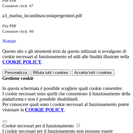
File PDF
Contatore click: 67
a3_marina_locandinascuolapergenitori.pdf
File PDF
Contatore click: 60
Notizie
Questo sito o gli strumenti terzi da questo utilizzati si avvalgono di
cookie necessari al funzionamento ed utili alle finalità illustrate nella
COOKIE POLICY
.
Personalizza
Rifiuta tutti
i cookies
Accetta tutti
i cookies
Gestione cookie
In questa schermata è possibile scegliere quali cookie consentire.
I cookie necessari sono quelli che consentono il funzionamento della
piattaforma e non è possibile disabilitarli.
Per conoscere quali sono i cookie necessari al funzionamento potete
visionare la
COOKIE POLICY
.
Cookie necessari per il funzionamento
I cookie necessari per il funzionamento non possono essere