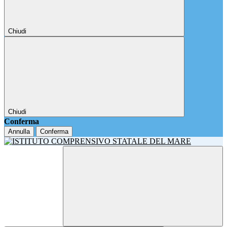
Chiudi
Chiudi
Conferma
Annulla
Conferma