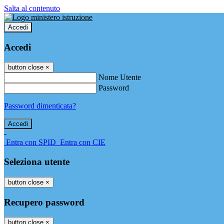
Salta al contenuto
Accedi
Accedi
button close
×
Nome Utente
Password
Password dimenticata?
-
Entra con SPID
Entra con CIE
Seleziona utente
button close
×
Recupero password
button close
×