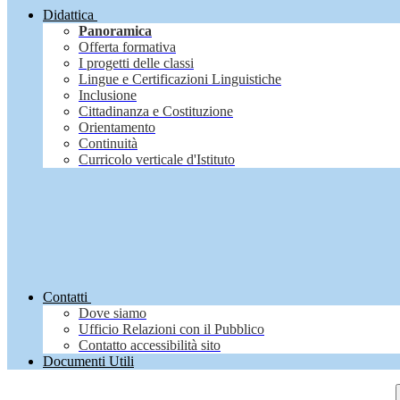
Didattica
Panoramica
Offerta formativa
I progetti delle classi
Lingue e Certificazioni Linguistiche
Inclusione
Cittadinanza e Costituzione
Orientamento
Continuità
Curricolo verticale d'Istituto
Contatti
Dove siamo
Ufficio Relazioni con il Pubblico
Contatto accessibilità sito
Documenti Utili