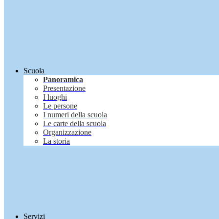
Scuola
Panoramica
Presentazione
I luoghi
Le persone
I numeri della scuola
Le carte della scuola
Organizzazione
La storia
Servizi