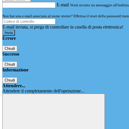
E-mail
Verrà inviato un messaggio all'indirizz
Non hai una e-mail associata al nome utente? Effettua il reset della password tram
E-mail inviata, si prega di controllare la casella di posta elettronica!
Errore
Chiudi
Successo
Chiudi
Informazione
Chiudi
Attendere...
Attendere il completamento dell'operazione...