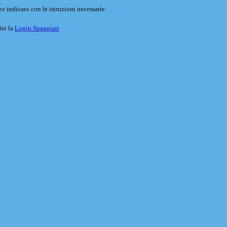
o indicato con le istruzioni necessarie.
ite la
Login Spaggiari