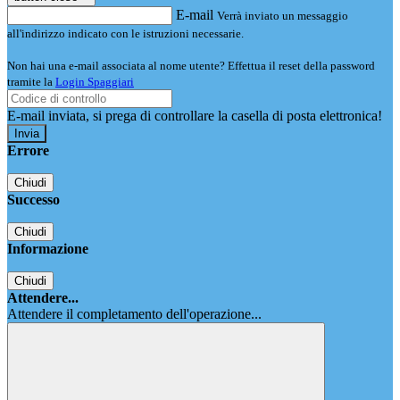
E-mail
Verrà inviato un messaggio
all'indirizzo indicato con le istruzioni necessarie.
Non hai una e-mail associata al nome utente? Effettua il reset della password
tramite la
Login Spaggiari
E-mail inviata, si prega di controllare la casella di posta elettronica!
Errore
Chiudi
Successo
Chiudi
Informazione
Chiudi
Attendere...
Attendere il completamento dell'operazione...