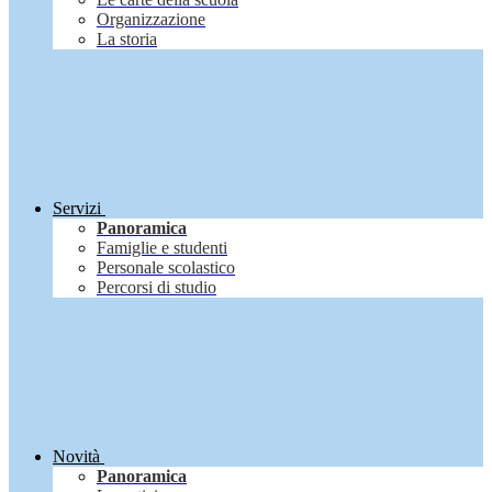
Organizzazione
La storia
Servizi
Panoramica
Famiglie e studenti
Personale scolastico
Percorsi di studio
Novità
Panoramica