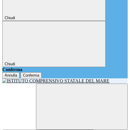
Chiudi
Chiudi
Conferma
Annulla
Conferma