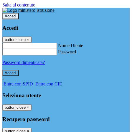
Salta al contenuto
Accedi
Accedi
button close
×
Nome Utente
Password
Password dimenticata?
-
Entra con SPID
Entra con CIE
Seleziona utente
button close
×
Recupero password
button close
×